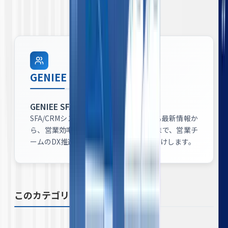
\
ニーズに合わせたeBook
/
無料ダウンロード
GENIEE SFA/CRM編集部
GENIEE SFA/CRM編集部です！
SFA/CRMシステムの導入・活用に関する最新情報か
ら、営業効率化のノウハウ、 成功事例まで、営業チ
ームのDX推進をサポートする情報をお届けします。
このカテゴリの関連記事
関連記事で、同じテーマの理解をさらに深めることが