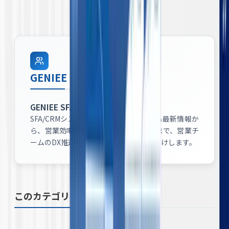
\
ニーズに合わせたeBook
/
無料ダウンロード
GENIEE SFA/CRM編集部
GENIEE SFA/CRM編集部です！
SFA/CRMシステムの導入・活用に関する最新情報か
ら、営業効率化のノウハウ、 成功事例まで、営業チ
ームのDX推進をサポートする情報をお届けします。
このカテゴリの関連記事
関連記事で、同じテーマの理解をさらに深めることが