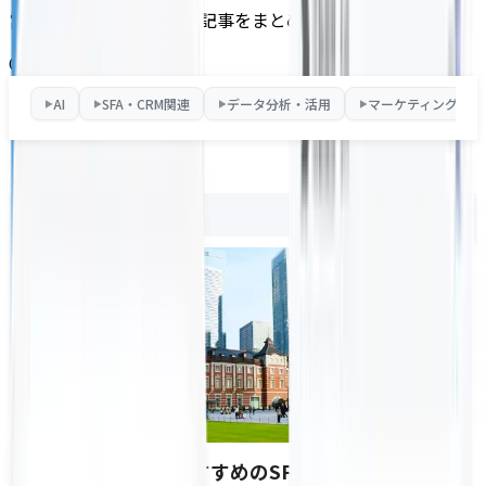
営業や業務改善に関する記事をまとめています。
COLUMN
AI
SFA・CRM関連
データ分析・活用
マーケティング
▶
▶
▶
▶
ジーニーズLab.
不動産業界におすすめのSFA10選！導入メリ