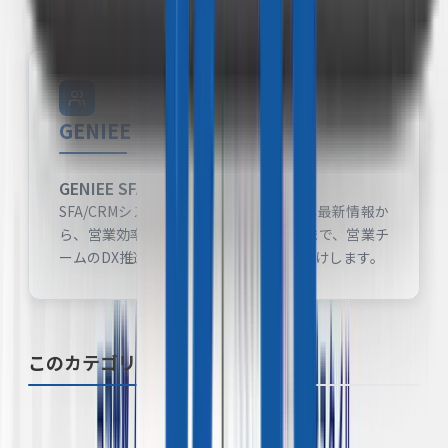
GENIEE SFA/CRM編集部
GENIEE SFA/CRM編集部です！
SFA/CRMシステムの導入・活用に関する最新情報か
ら、営業効率化のノウハウ、 成功事例まで、営業チ
ームのDX推進をサポートする情報をお届けします。
このカテゴリの関連記事
関連記事で、同じテーマの理解をさらに深めることが
できます