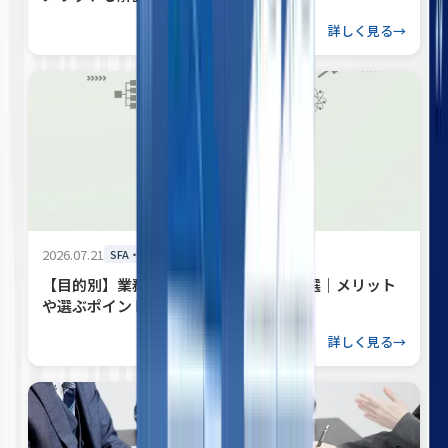
詳しく見る
2026.07.21
SFA・CRM関連
【目的別】業務効率化ツールおすすめ7選｜メリット
や選ぶポイントも解説
詳しく見る