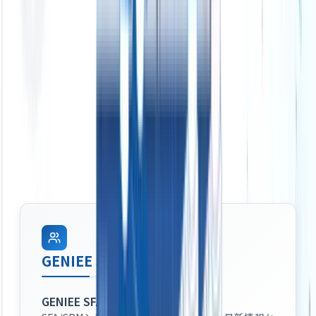
AI社員で営業を自動化する
GENIEE SFA/CRM 活用・導入ガイド
\
AI変革の全体像から料金・事例まで
/
資料請求はこち
ら
SFAを活用し継続的な営業成績UPを実現する方法
\
ニーズに合わせたeBook
/
無料ダウンロード
GENIEE SFA/CRM編集部
GENIEE SFA/CRM編集部です！