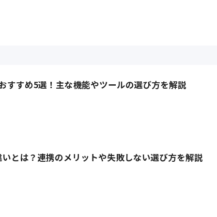
Aおすすめ5選！主な機能やツールの選び方を解説
違いとは？連携のメリットや失敗しない選び方を解説