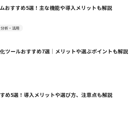
ムおすすめ5選！主な機能や導入メリットも解説
タ分析・活用
化ツールおすすめ7選｜メリットや選ぶポイントも解説
すすめ5選！導入メリットや選び方、注意点も解説