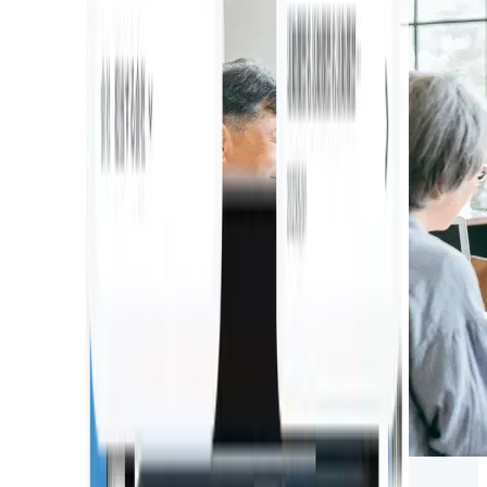
保険業界向けのSFAおすすめ5選！主