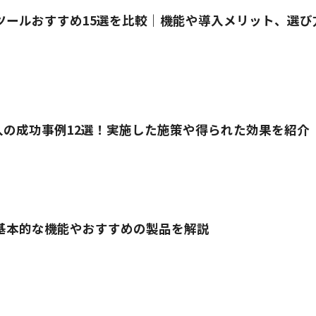
RMツールおすすめ15選を比較｜機能や導入メリット、選び
入の成功事例12選！実施した施策や得られた効果を紹介
 基本的な機能やおすすめの製品を解説