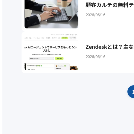
顧客カルテの無料テ
2026/06/16
Zendeskとは？
2026/06/16