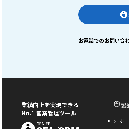
お電話でのお問い合
業績向上を実現できる
製
No.1 営業管理ツール
ホー