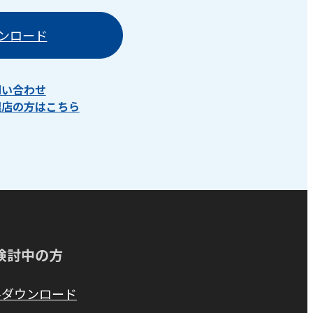
ンロード
問い合わせ
理店の方はこちら
検討中の方
料ダウンロード