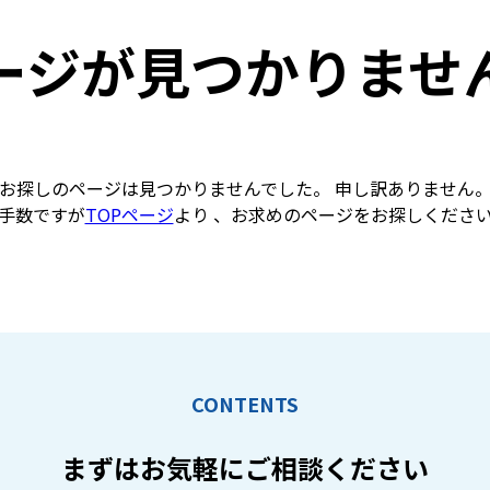
ージが見つかりませ
お探しのページは見つかりませんでした。 申し訳ありません
手数ですが
TOPページ
より 、お求めのページをお探しくださ
CONTENTS
まずはお気軽に
ご相談ください