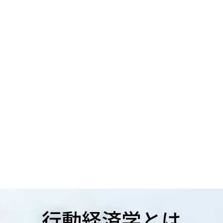
行動経済学とは