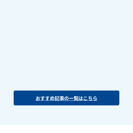
おすすめ記事の一覧はこちら