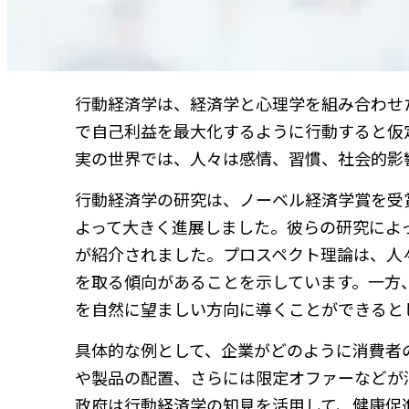
行動経済学は、経済学と心理学を組み合わせ
で自己利益を最大化するように行動すると仮
実の世界では、人々は感情、習慣、社会的影
行動経済学の研究は、ノーベル経済学賞を受
よって大きく進展しました。彼らの研究によ
が紹介されました。プロスペクト理論は、人
を取る傾向があることを示しています。一方
を自然に望ましい方向に導くことができると
具体的な例として、企業がどのように消費者
や製品の配置、さらには限定オファーなどが
政府は行動経済学の知見を活用して、健康促