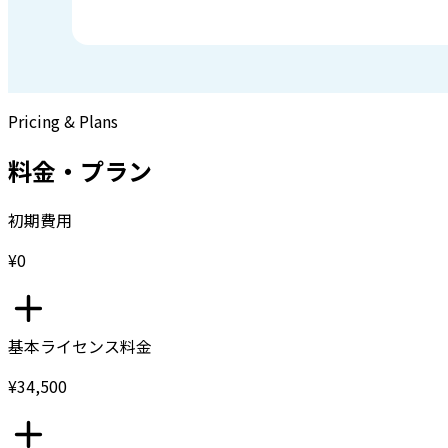
Pricing & Plans
料金・プラン
初期費用
¥0
基本ライセンス料金
¥34,500