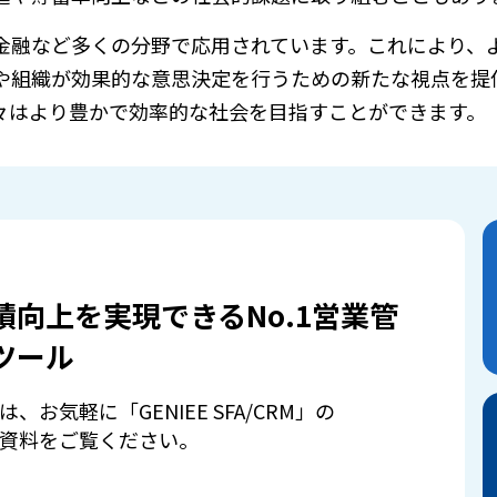
金融など多くの分野で応用されています。これにより、
や組織が効果的な意思決定を行うための新たな視点を提
々はより豊かで効率的な社会を目指すことができます。
績向上を実現できるNo.1営業管
ツール
は、お気軽に「GENIEE SFA/CRM」の
資料をご覧ください。