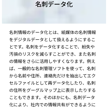
名刺データ化
名刺情報のデータ化とは、紙媒体の名刺情報
をデジタルデータとして扱えるようにするこ
とです。名刺をデータ化することで、紛失や
汚損のリスクを減らすことができ、また名刺
の情報をさらに活用しやすくなります。例え
ば、一般的な名刺管理ソフトを使って、名刺
から名前や住所、連絡先だけを抽出してエク
セルファイルとして再データ化したり、名刺
の住所をグーグルマップ上に表示したりする
こともできます。そのほかにも、名刺データ
化により、社内での情報共有ができるように