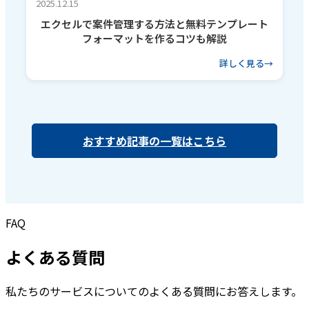
2025.12.15
エクセルで案件管理する方法と無料テンプレート
フォーマットを作るコツも解説
詳しく見る
おすすめ記事の一覧はこちら
FAQ
よくある質問
私たちのサービスについてのよくある質問にお答えします。