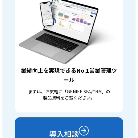
業績向上を実現できるNo.1営業管理ツ
ール
まずは、お気軽に「GENIEE SFA/CRM」の
製品資料をご覧ください。
導入相談