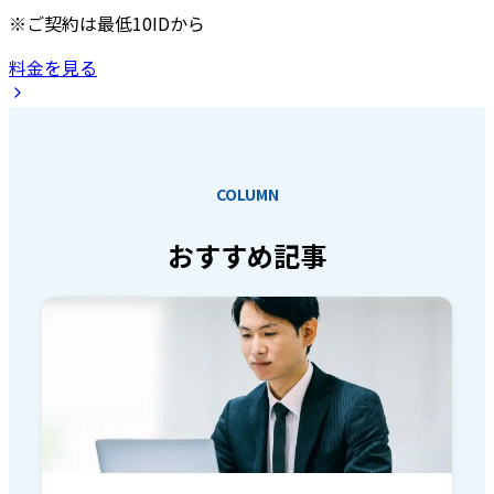
※ご契約は最低10IDから
料金を見る
COLUMN
おすすめ記事