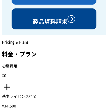
製品資料請求
Pricing & Plans
料金・プラン
初期費用
¥0
基本ライセンス料金
¥34,500