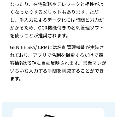
なったり、在宅勤務やテレワークと相性がよ
くなったりするメリットもあります。ただ
し、手入力によるデータ化には時間と労力が
かかるため、OCR機能付きの名刺管理ソフト
を使うことが推奨されます。
GENIEE SFA/ CRMには名刺管理機能が実装さ
れており、アプリで名刺を撮影するだけで顧
客情報がSFAに自動反映されます。営業マンが
いちいち入力する手間を削減することができ
ます。