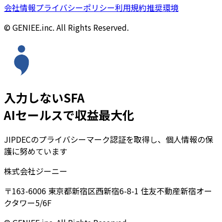
会社情報
プライバシーポリシー
利用規約
推奨環境
© GENIEE.inc. All Rights Reserved.
入力しないSFA
AIセールスで収益最大化
JIPDECのプライバシーマーク認証を取得し、個人情報の保
護に努めています
株式会社ジーニー
〒163-6006 東京都新宿区西新宿6-8-1 住友不動産新宿オー
クタワー5/6F