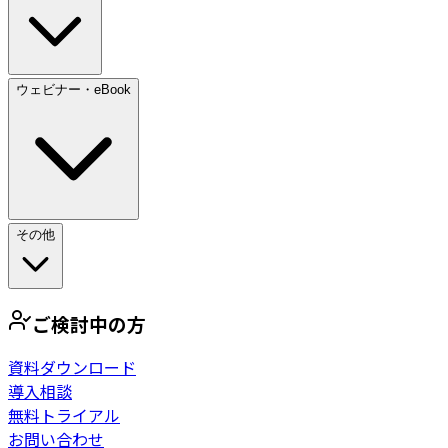
ウェビナー・eBook
その他
ご検討中の方
資料ダウンロード
導入相談
無料トライアル
お問い合わせ