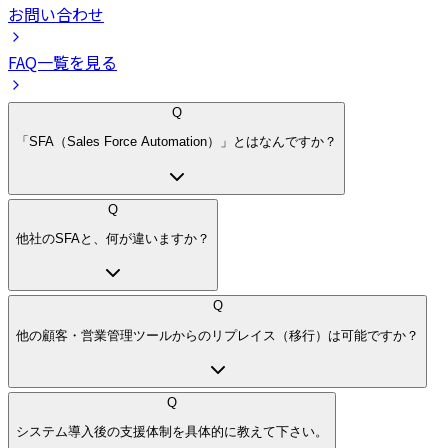
お問い合わせ
FAQ一覧を見る
Q
「SFA（Sales Force Automation）」とはなんですか？
Q
他社のSFAと、何が違いますか？
Q
他の顧客・営業管理ツールからのリプレイス（移行）は可能ですか？
Q
システム導入後の支援体制を具体的に教えて下さい。