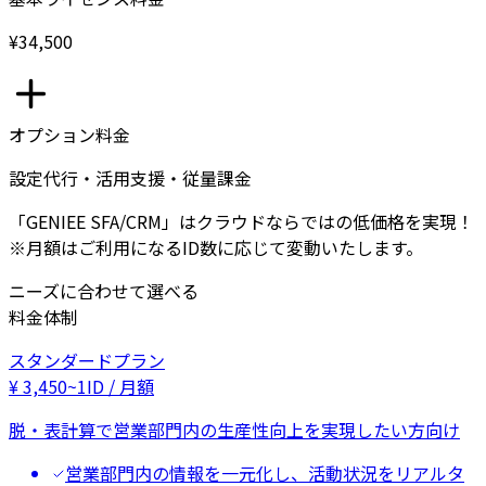
¥34,500
オプション料金
設定代行・活用支援・従量課金
「GENIEE SFA/CRM」はクラウドならではの低価格を実現！
※月額はご利用になるID数に応じて変動いたします。
ニーズに合わせて選べる
料金体制
スタンダードプラン
¥
3,450
~
1ID / 月額
脱・表計算で営業部門内の生産性向上を実現したい方向け
営業部門内の情報を一元化し、活動状況をリアルタ