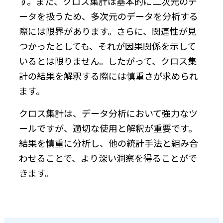
す。また、クロス集計は基本的に二次元のデ
ータを扱うため、多次元のデータを分析する
際には限界があります。さらに、関連性が見
つかったとしても、それが因果関係を示して
いるとは限りません。したがって、クロス集
計の結果を解釈する際には慎重さが求められ
ます。
クロス集計は、データ分析において強力なツ
ールですが、適切な使用と解釈が重要です。
結果を慎重に分析し、他の統計手法と組み合
わせることで、より深い洞察を得ることがで
きます。