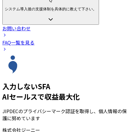
Q
システム導入後の支援体制を具体的に教えて下さい。
お問い合わせ
FAQ一覧を見る
入力しないSFA
AIセールスで収益最大化
JIPDECのプライバシーマーク認証を取得し、個人情報の保
護に努めています
株式会社ジーニー