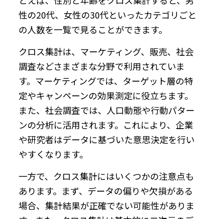
性の20代、女性の30代といったカテゴリごと
の人数を一覧で見ることができます。
クロス集計は、マーケティング、販売、社会
調査などさまざまな分野で利用されていま
す。マーケティングでは、ターゲット層の特
定やキャンペーンの効果測定に役立ちます。
また、社会調査では、人口動態や行動パター
ンの分析に活用されます。これにより、企業
や研究者はデータに基づいた意思決定を行い
やすくなります。
一方で、クロス集計にはいくつかの注意点も
あります。まず、データの偏りや欠損がある
場合、集計結果が正確でない可能性がありま