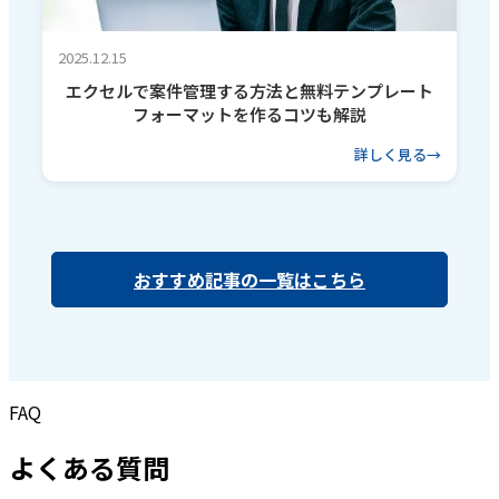
2025.12.15
エクセルで案件管理する方法と無料テンプレート
フォーマットを作るコツも解説
詳しく見る
おすすめ記事の一覧はこちら
FAQ
よくある質問