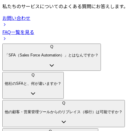
私たちのサービスについてのよくある質問にお答えします。
お問い合わせ
FAQ一覧を見る
Q
「SFA（Sales Force Automation）」とはなんですか？
Q
他社のSFAと、何が違いますか？
Q
他の顧客・営業管理ツールからのリプレイス（移行）は可能ですか？