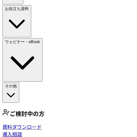
お役立ち資料
ウェビナー・eBook
その他
ご検討中の方
資料ダウンロード
導入相談