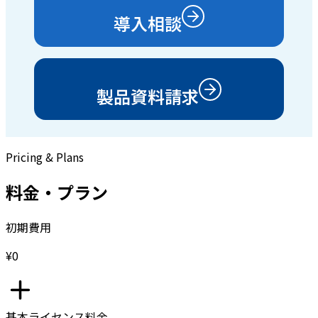
導入相談
製品資料請求
Pricing & Plans
料金・プラン
初期費用
¥0
基本ライセンス料金