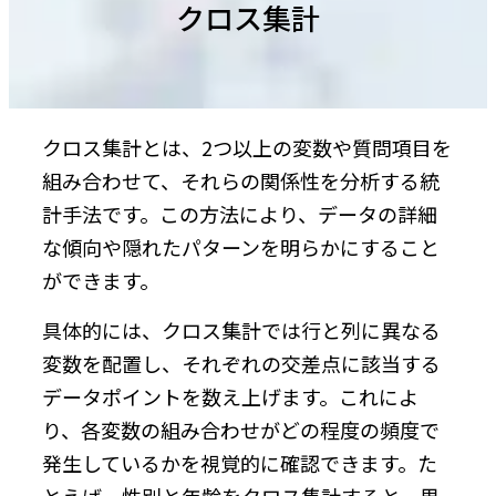
クロス集計
クロス集計とは、2つ以上の変数や質問項目を
組み合わせて、それらの関係性を分析する統
計手法です。この方法により、データの詳細
な傾向や隠れたパターンを明らかにすること
ができます。
具体的には、クロス集計では行と列に異なる
変数を配置し、それぞれの交差点に該当する
データポイントを数え上げます。これによ
り、各変数の組み合わせがどの程度の頻度で
発生しているかを視覚的に確認できます。た
とえば、性別と年齢をクロス集計すると、男