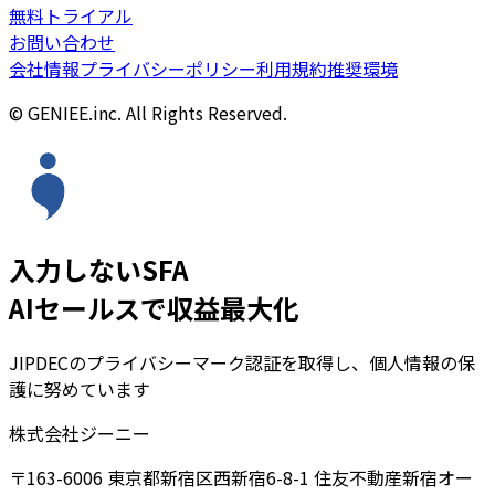
無料トライアル
お問い合わせ
会社情報
プライバシーポリシー
利用規約
推奨環境
© GENIEE.inc. All Rights Reserved.
入力しないSFA
AIセールスで収益最大化
JIPDECのプライバシーマーク認証を取得し、個人情報の保
護に努めています
株式会社ジーニー
〒163-6006 東京都新宿区西新宿6-8-1 住友不動産新宿オー