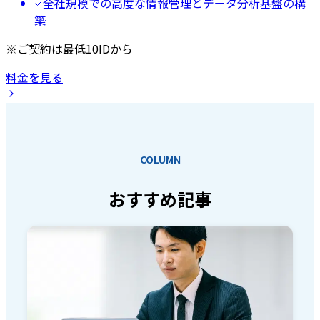
全社規模での高度な情報管理とデータ分析基盤の構
築
※ご契約は最低10IDから
料金を見る
COLUMN
おすすめ記事