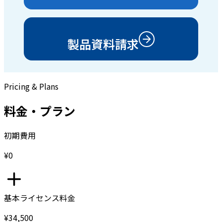
製品資料請求
Pricing & Plans
料金・プラン
初期費用
¥0
基本ライセンス料金
¥34,500