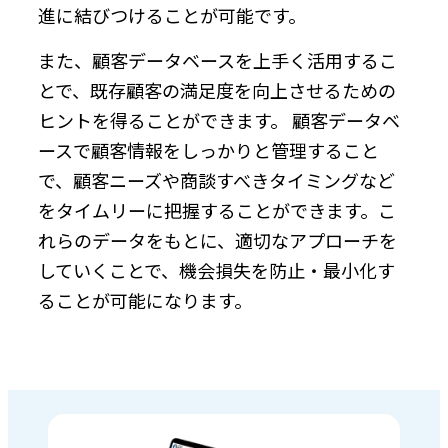
進に結びつけることが可能です。
また、顧客データベースを上手く活用するこ
とで、既存顧客の満足度を向上させるための
ヒントを得ることができます。 顧客データベ
ースで顧客情報をしっかりと管理すること
で、顧客ニーズや商談すべきタイミングなど
をタイムリーに把握することができます。こ
れらのデータをもとに、適切なアプローチを
していくことで、機会損失を防止・最小化す
ることが可能になります。