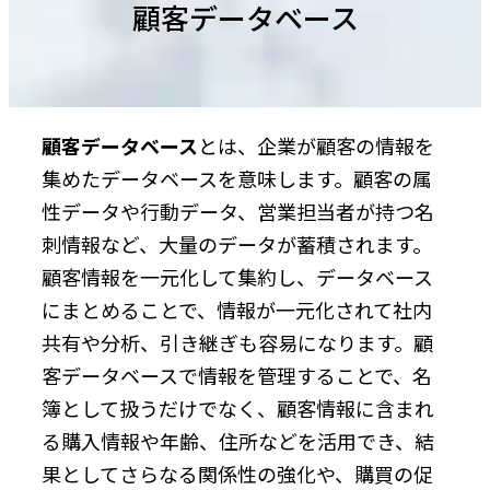
顧客データベース
顧客データベース
とは、企業が顧客の情報を
集めたデータベースを意味します。顧客の属
性データや行動データ、営業担当者が持つ名
刺情報など、大量のデータが蓄積されます。
顧客情報を一元化して集約し、データベース
にまとめることで、情報が一元化されて社内
共有や分析、引き継ぎも容易になります。顧
客データベースで情報を管理することで、名
簿として扱うだけでなく、顧客情報に含まれ
る購入情報や年齢、住所などを活用でき、結
果としてさらなる関係性の強化や、購買の促