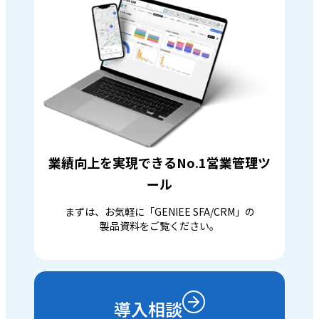
業績向上を実現できるNo.1営業管理ツ
ール
まずは、お気軽に「GENIEE SFA/CRM」の
製品資料をご覧ください。
導入相談