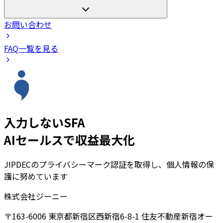
お問い合わせ
FAQ一覧を見る
入力しないSFA
AIセールスで収益最大化
JIPDECのプライバシーマーク認証を取得し、個人情報の保
護に努めています
株式会社ジーニー
〒163-6006 東京都新宿区西新宿6-8-1 住友不動産新宿オー