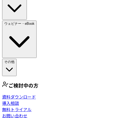
ウェビナー・eBook
その他
ご検討中の方
資料ダウンロード
導入相談
無料トライアル
お問い合わせ