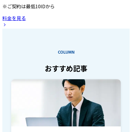
※ご契約は最低10IDから
料金を見る
COLUMN
おすすめ記事