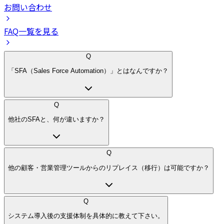
お問い合わせ
FAQ一覧を見る
Q
「SFA（Sales Force Automation）」とはなんですか？
Q
他社のSFAと、何が違いますか？
Q
他の顧客・営業管理ツールからのリプレイス（移行）は可能ですか？
Q
システム導入後の支援体制を具体的に教えて下さい。