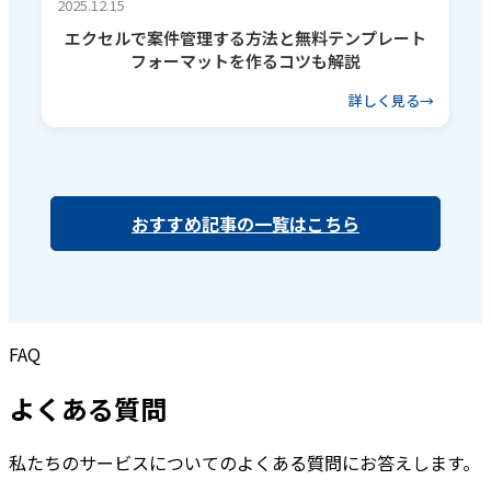
2025.12.15
エクセルで案件管理する方法と無料テンプレート
フォーマットを作るコツも解説
詳しく見る
おすすめ記事の一覧はこちら
FAQ
よくある質問
私たちのサービスについてのよくある質問にお答えします。