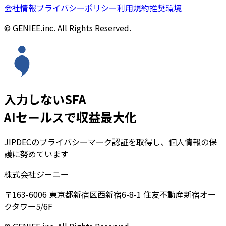
会社情報
プライバシーポリシー
利用規約
推奨環境
© GENIEE.inc. All Rights Reserved.
入力しないSFA
AIセールスで収益最大化
JIPDECのプライバシーマーク認証を取得し、個人情報の保
護に努めています
株式会社ジーニー
〒163-6006 東京都新宿区西新宿6-8-1 住友不動産新宿オー
クタワー5/6F