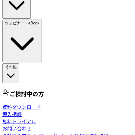
ウェビナー・eBook
その他
ご検討中の方
資料ダウンロード
導入相談
無料トライアル
お問い合わせ