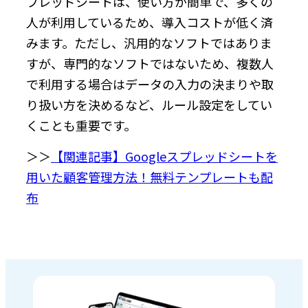
プレッドシートは、使い方が簡単で、多くの
人が利用しているため、導入コストが低く済
みます。ただし、汎用的なソフトではありま
すが、専門的なソフトではないため、複数人
で利用する場合はデータの入力の決まりや取
り扱い方を決めるなど、ルール設定をしてい
くことも重要です。
＞＞
【関連記事】Googleスプレッドシートを
用いた顧客管理方法！無料テンプレートも配
布