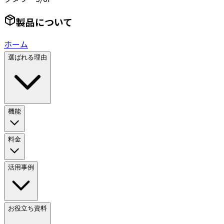
製品について
ホーム
選ばれる理由
機能
料金
活用事例
お役立ち資料