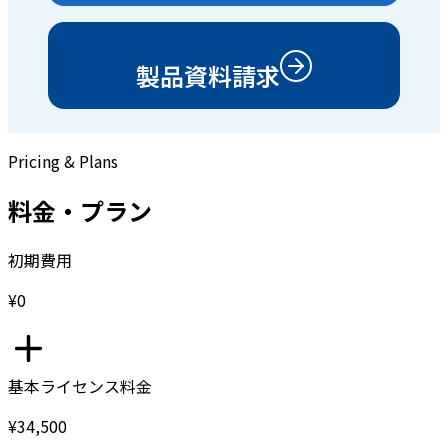
製品資料請求
Pricing & Plans
料金・プラン
初期費用
¥0
基本ライセンス料金
¥34,500