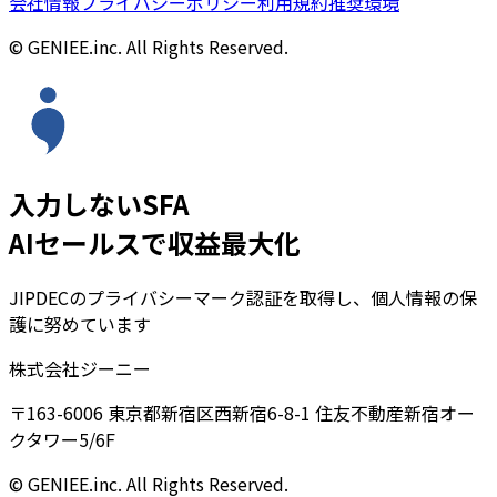
会社情報
プライバシーポリシー
利用規約
推奨環境
© GENIEE.inc. All Rights Reserved.
入力しないSFA
AIセールスで収益最大化
JIPDECのプライバシーマーク認証を取得し、個人情報の保
護に努めています
株式会社ジーニー
〒163-6006 東京都新宿区西新宿6-8-1 住友不動産新宿オー
クタワー5/6F
© GENIEE.inc. All Rights Reserved.