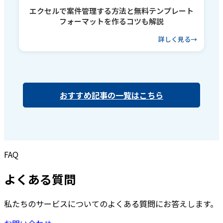
エクセルで案件管理する方法と無料テンプレート
フォーマットを作るコツも解説
詳しく見る
おすすめ記事の一覧はこちら
FAQ
よくある質問
私たちのサービスについてのよくある質問にお答えします。