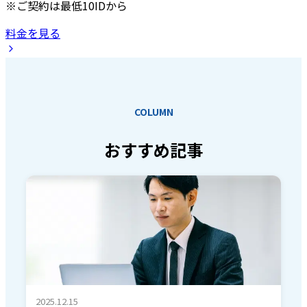
※ご契約は最低10IDから
料金を見る
COLUMN
おすすめ記事
2025.12.15