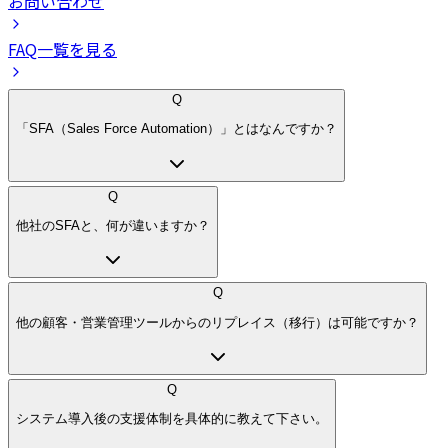
お問い合わせ
FAQ一覧を見る
Q
「SFA（Sales Force Automation）」とはなんですか？
Q
他社のSFAと、何が違いますか？
Q
他の顧客・営業管理ツールからのリプレイス（移行）は可能ですか？
Q
システム導入後の支援体制を具体的に教えて下さい。