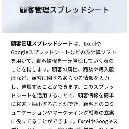
顧客管理スプレッドシート
顧客管理スプレッドシート
は、Excelや
Googleスプレッドシートなどの表計算ソフト
を用いて、顧客情報を一元管理していく表の
ことを指します。顧客の属性、商談や購入履
歴など、顧客に関するあらゆる情報を入力
し、整理することができます。このスプレッ
ドシートを活用することで、顧客情報を簡単
に検索・抽出することができ、顧客とのコミ
ュニケーションやマーケティング戦略の立案
に役立てることができます。ExcelやGoogleス