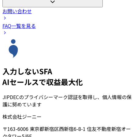
お問い合わせ
FAQ一覧を見る
入力しないSFA
AIセールスで収益最大化
JIPDECのプライバシーマーク認証を取得し、個人情報の保
護に努めています
株式会社ジーニー
〒163-6006 東京都新宿区西新宿6-8-1 住友不動産新宿オー
クタワー5/6F