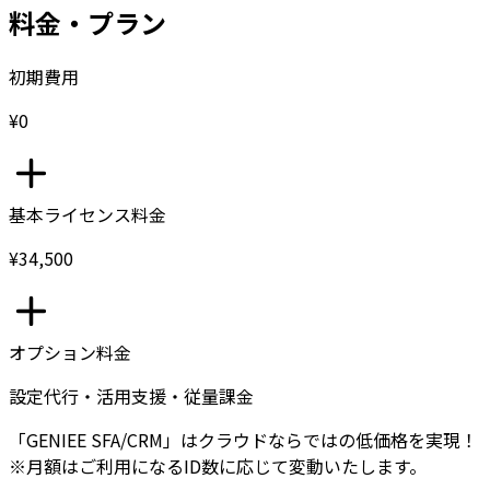
料金・プラン
初期費用
¥0
基本ライセンス料金
¥34,500
オプション料金
設定代行・活用支援・従量課金
「GENIEE SFA/CRM」はクラウドならではの低価格を実現！
※月額はご利用になるID数に応じて変動いたします。