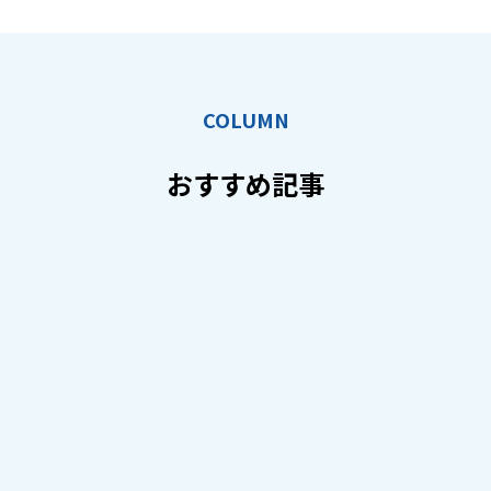
COLUMN
おすすめ記事