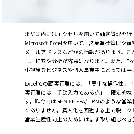
まだ国内にはエクセルを用いて顧客管理を行
Microsoft Excelを用いて、営業進
メールアドレスなどがの情報があります。これ
し、検索や分析が容易になります。また、Exc
小規模なビジネスや個人事業主にとっては手
Excelでの顧客管理には、「簡単な操作性」
客管理には「手動入力である点」「限定的な
す。昨今ではGENIEE SFA/ CRMのよ
くありません。属人化を回避する上で脱エクセ
営業生産性向上のためにはまず取り組むべき