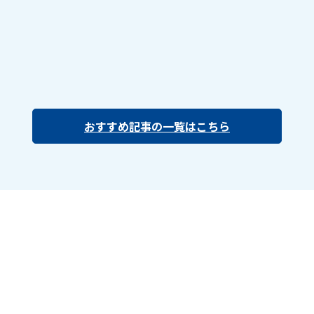
おすすめ記事の一覧はこちら