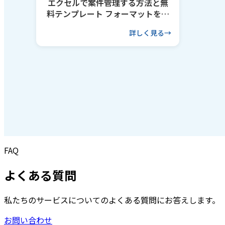
エクセルで案件管理する方法と無
料テンプレート フォーマットを作
るコツも解説
詳しく見る
FAQ
よくある質問
私たちのサービスについてのよくある質問にお答えします。
お問い合わせ