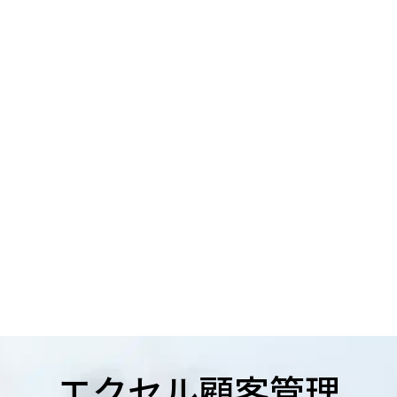
エクセル顧客管理