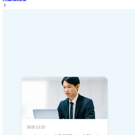
2025.12.15