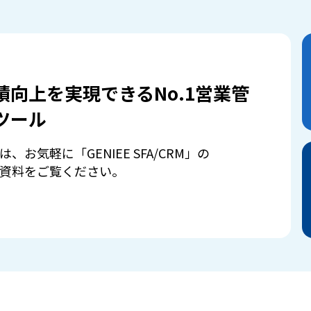
績向上を実現できるNo.1営業管
ツール
は、お気軽に「GENIEE SFA/CRM」の
資料をご覧ください。