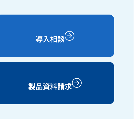
導入相談
製品資料請求