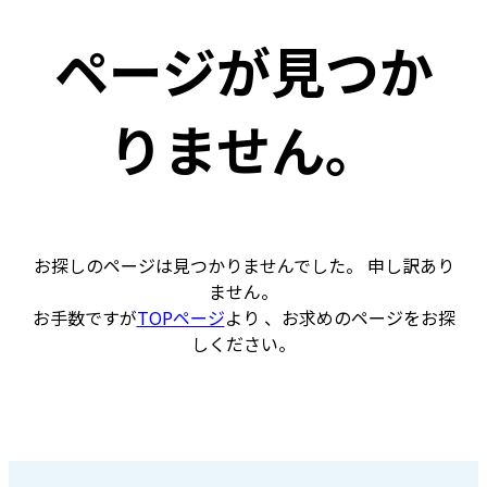
ページが見つか
りません。
お探しのページは見つかりませんでした。 申し訳あり
ません。
お手数ですが
TOPページ
より 、お求めのページをお探
しください。