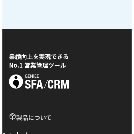
業績向上を実現できる
No.1 営業管理ツール
製品について
ホーム