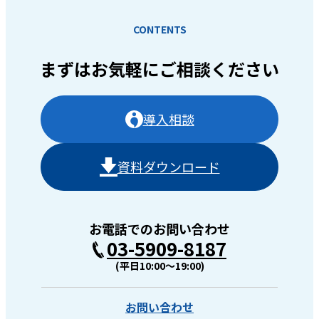
CONTENTS
まずはお気軽に
ご相談ください
導入相談
資料ダウンロード
お電話でのお問い合わせ
03-5909-8187
(平日10:00〜19:00)
お問い合わせ