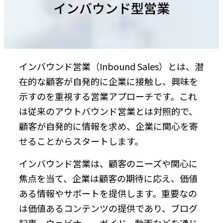
インバウンド型営業
インバウンド営業（Inbound Sales）とは、潜
在的な顧客が自発的に企業に接触し、興味を
示すのを重視する営業アプローチです。これ
は従来のアウトバウンド営業とは対照的で、
顧客が自発的に情報を求め、企業に関心を寄
せることからスタートします。
インバウンド営業は、顧客のニーズや関心に
焦点を当て、企業は顧客の期待に応え、価値
ある情報やサポートを提供します。重要なの
は価値あるコンテンツの提供であり、ブログ
記事、ウェビナー、ガイド、動画などを通じ