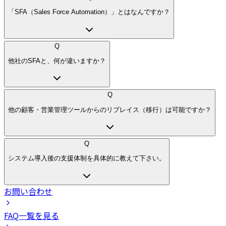
「SFA（Sales Force Automation）」とはなんですか？
Q
他社のSFAと、何が違いますか？
Q
他の顧客・営業管理ツールからのリプレイス（移行）は可能ですか？
Q
システム導入後の支援体制を具体的に教えて下さい。
お問い合わせ
FAQ一覧を見る