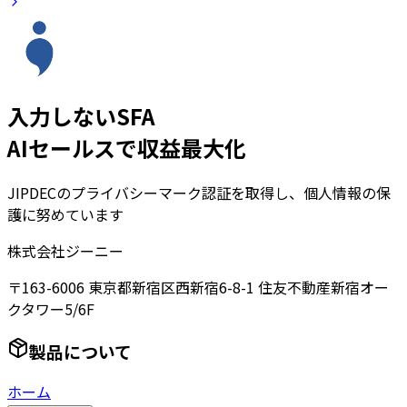
入力しないSFA
AIセールスで収益最大化
JIPDECのプライバシーマーク認証を取得し、個人情報の保
護に努めています
株式会社ジーニー
〒163-6006 東京都新宿区西新宿6-8-1 住友不動産新宿オー
クタワー5/6F
製品について
ホーム