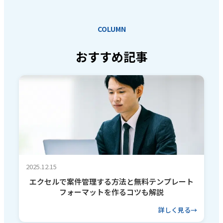
COLUMN
おすすめ記事
2025.12.15
エクセルで案件管理する方法と無料テンプレート
フォーマットを作るコツも解説
詳しく見る