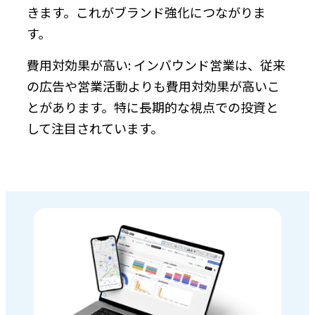
きます。これがブランド強化につながりま
す。
費用対効果が高い: インバウンド営業は、従来
の広告や営業活動よりも費用対効果が高いこ
とがあります。特に長期的な視点での投資と
して注目されています。