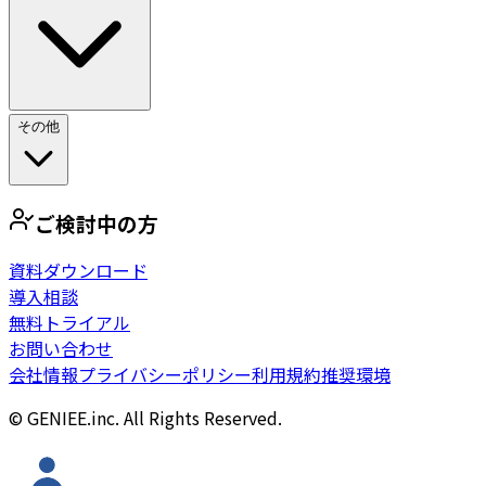
その他
ご検討中の方
資料ダウンロード
導入相談
無料トライアル
お問い合わせ
会社情報
プライバシーポリシー
利用規約
推奨環境
© GENIEE.inc. All Rights Reserved.