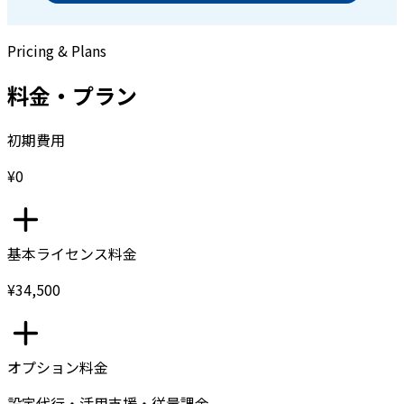
Pricing & Plans
料金・プラン
初期費用
¥0
基本ライセンス料金
¥34,500
オプション料金
設定代行・活用支援・従量課金