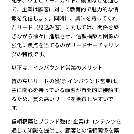
て、企業は顧客に対して教育的で魅力的な情
報を発信します。同時に、興味を持ってくれ
たリード（見込み客）に対しては、関係を築
きながら徐々に進展させ、信頼構築と関係の
強化に焦点を当てるのがリードナーチャリン
グの特徴です。
以下は、インバウンド営業のメリット
質の高いリードの獲得: インバウンド営業は、
主に関心を持っている顧客が自発的に接触す
るため、質の高いリードを獲得しやすいで
す。
信頼構築とブランド強化: 企業はコンテンツを
通じて知識を提供し、顧客との信頼関係を築