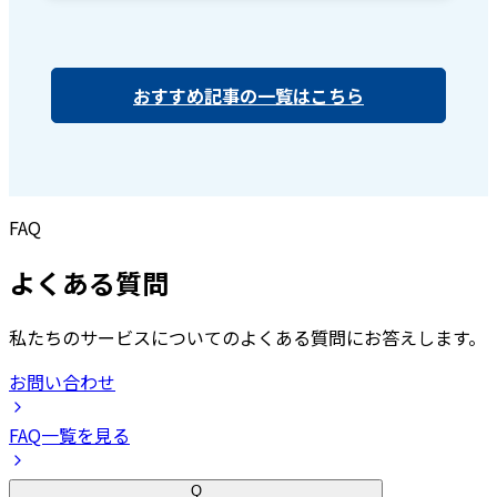
おすすめ記事の一覧はこちら
FAQ
よくある質問
私たちのサービスについてのよくある質問にお答えします。
お問い合わせ
FAQ一覧を見る
Q