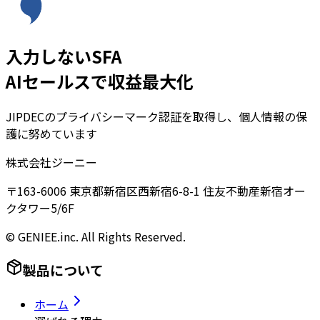
入力しないSFA
AIセールスで収益最大化
JIPDECのプライバシーマーク認証を取得し、個人情報の保
護に努めています
株式会社ジーニー
〒163-6006 東京都新宿区西新宿6-8-1 住友不動産新宿オー
クタワー5/6F
© GENIEE.inc. All Rights Reserved.
製品について
ホーム