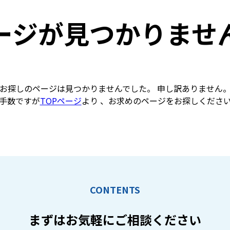
ージが見つかりませ
お探しのページは見つかりませんでした。 申し訳ありません
手数ですが
TOPページ
より 、お求めのページをお探しくださ
CONTENTS
まずはお気軽に
ご相談ください