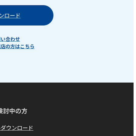
ンロード
問い合わせ
理店の方はこちら
検討中の方
料ダウンロード