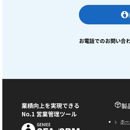
お電話でのお問い合
業績向上を実現できる
製
No.1 営業管理ツール
ホー