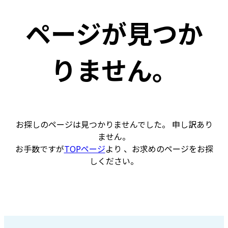
ページが見つか
りません。
お探しのページは見つかりませんでした。 申し訳あり
ません。
お手数ですが
TOPページ
より 、お求めのページをお探
しください。