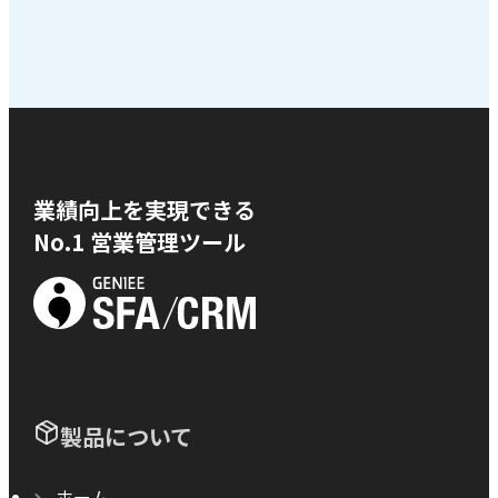
業績向上を実現できる
No.1 営業管理ツール
製品について
ホーム