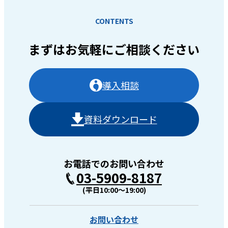
CONTENTS
まずはお気軽に
ご相談ください
導入相談
資料ダウンロード
お電話でのお問い合わせ
03-5909-8187
(平日10:00〜19:00)
お問い合わせ