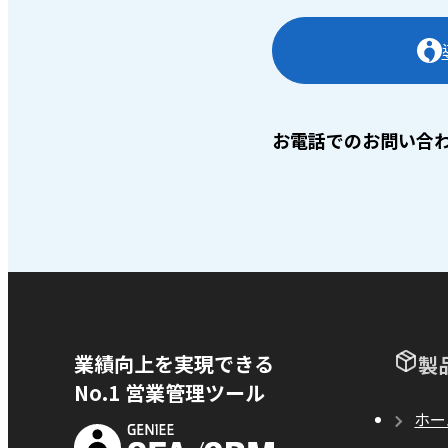
お電話でのお問い合
業績向上を実現できる
製
No.1 営業管理ツール
ホー