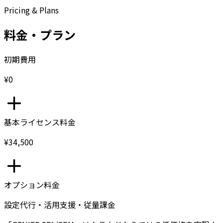
Pricing & Plans
料金・プラン
初期費用
¥0
基本ライセンス料金
¥34,500
オプション料金
設定代行・活用支援・従量課金