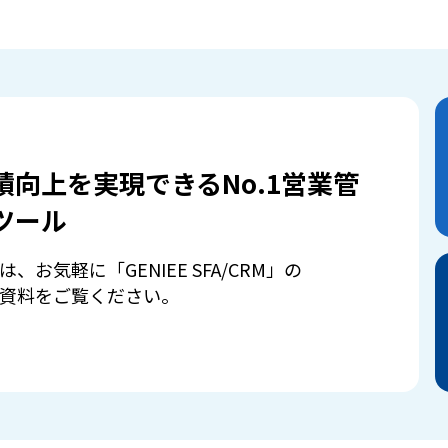
績向上を実現できるNo.1営業管
ツール
は、お気軽に「GENIEE SFA/CRM」の
資料をご覧ください。