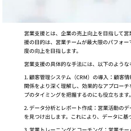
営業支援とは、企業の売上向上を目指して営
援の目的は、営業チームが最大限のパフォー
度の向上を目指します。
営業支援の具体的な手法には、以下のような
1. 顧客管理システム（CRM）の導入：顧
関係をより深く理解し、効果的なアプローチ
プのタイミングを把握するのにも役立ちます
2. データ分析とレポート作成：営業活動の
を見つけ出します。これにより、データに基
3. 営業トレーニングとコーチング：営業チ