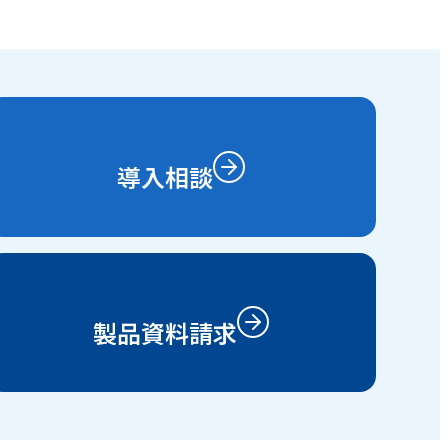
導入相談
製品資料請求