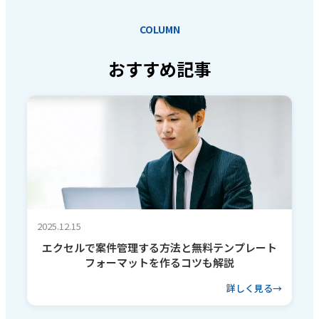
COLUMN
おすすめ記事
2025.12.15
エクセルで案件管理する方法と無料テンプレート
フォーマットを作るコツも解説
詳しく見る