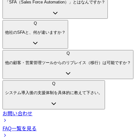
「SFA（Sales Force Automation）」とはなんですか？
Q
他社のSFAと、何が違いますか？
Q
他の顧客・営業管理ツールからのリプレイス（移行）は可能ですか？
Q
システム導入後の支援体制を具体的に教えて下さい。
お問い合わせ
FAQ一覧を見る