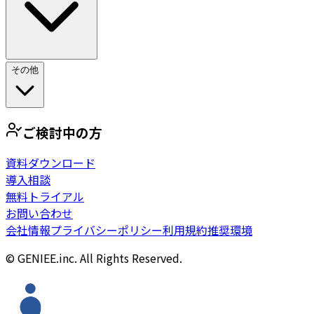
その他
ご検討中の方
資料ダウンロード
導入相談
無料トライアル
お問い合わせ
会社情報
プライバシーポリシー
利用規約
推奨環境
© GENIEE.inc. All Rights Reserved.