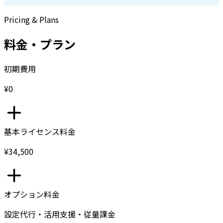
Pricing & Plans
料金・プラン
初期費用
¥0
基本ライセンス料金
¥34,500
オプション料金
設定代行・活用支援・従量課金