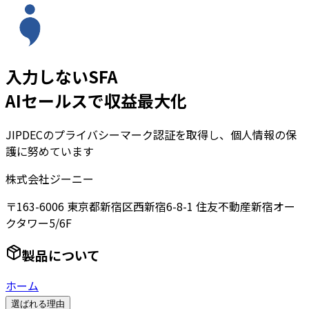
入力しないSFA
AIセールスで収益最大化
JIPDECのプライバシーマーク認証を取得し、個人情報の保
護に努めています
株式会社ジーニー
〒163-6006 東京都新宿区西新宿6-8-1 住友不動産新宿オー
クタワー5/6F
製品について
ホーム
選ばれる理由