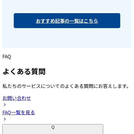
おすすめ記事の一覧はこちら
FAQ
よくある質問
私たちのサービスについてのよくある質問にお答えします。
お問い合わせ
FAQ一覧を見る
Q