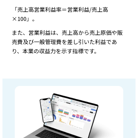
「売上高営業利益率＝営業利益/売上高
×100」。
また、営業利益は、売上高から売上原価や販
売費及び一般管理費を差し引いた利益であ
り、本業の収益力を示す指標です。