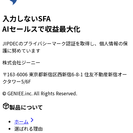
入力しないSFA
AIセールスで収益最大化
JIPDECのプライバシーマーク認証を取得し、個人情報の保
護に努めています
株式会社ジーニー
〒163-6006 東京都新宿区西新宿6-8-1 住友不動産新宿オー
クタワー5/6F
© GENIEE.inc. All Rights Reserved.
製品について
ホーム
選ばれる理由