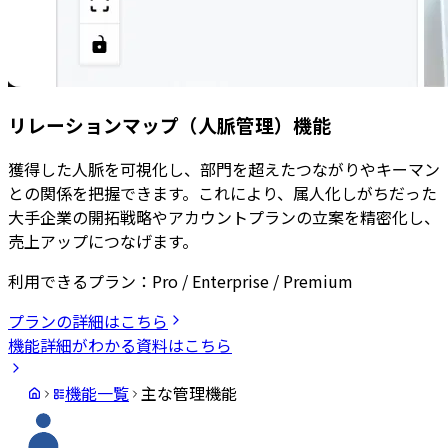
リレーションマップ（人脈管理）機能
獲得した人脈を可視化し、部門を超えたつながりやキーマン
との関係を把握できます。これにより、属人化しがちだった
大手企業の開拓戦略やアカウントプランの立案を精密化し、
売上アップにつなげます。
利用できるプラン：
Pro / Enterprise / Premium
プランの詳細はこちら
機能詳細がわかる資料はこちら
機能一覧
主な管理機能