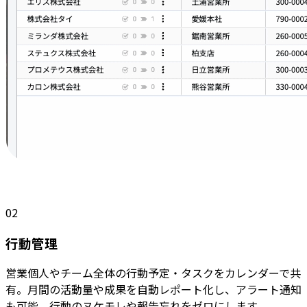
02
行動管理
営業個人やチーム全体の行動予定・タスクをカレンダーで共
有。月間の活動量や成果を自動レポート化し、アラート通知
も可能。行動のヌケモレや報告忘れをゼロにします。