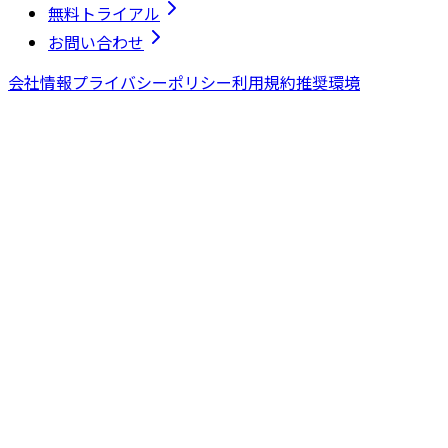
無料トライアル
お問い合わせ
会社情報
プライバシーポリシー
利用規約
推奨環境