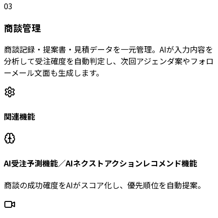
03
商談管理
商談記録・提案書・見積データを一元管理。AIが入力内容を
分析して受注確度を自動判定し、次回アジェンダ案やフォロ
ーメール文面も生成します。
関連機能
AI受注予測機能／AIネクストアクションレコメンド機能
商談の成功確度をAIがスコア化し、優先順位を自動提案。