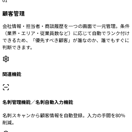
顧客管理
会社情報・担当者・商談履歴を一つの画面で一元管理。条件
（業界・エリア・従業員数など）に応じて自動でランク付け
できるため、「優先すべき顧客」が誰なのか、誰でもすぐに
判断できます。
関連機能
名刺管理機能／名刺自動入力機能
名刺スキャンから顧客情報を自動登録。入力の手間を80％
削減。