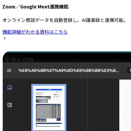
Zoom／Google Meet連携機能
オンライン商談データを自動登録し、AI議事録と連携可能。
機能詳細がわかる資料はこちら