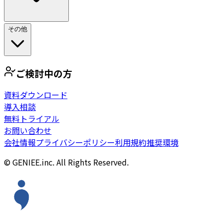
その他
ご検討中の方
資料ダウンロード
導入相談
無料トライアル
お問い合わせ
会社情報
プライバシーポリシー
利用規約
推奨環境
© GENIEE.inc. All Rights Reserved.