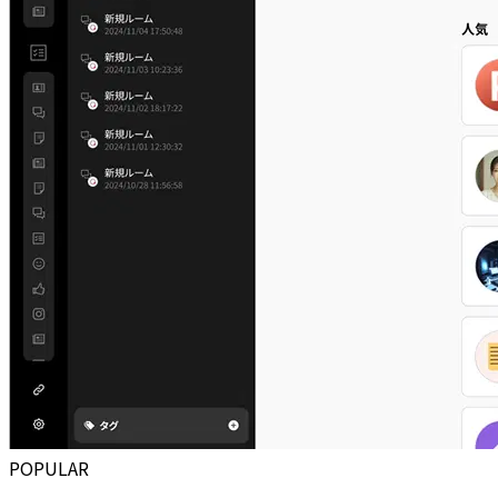
POPULAR