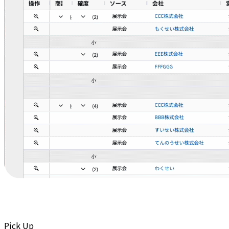
Pick Up