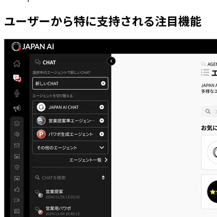
ユーザーから特に支持される注目機能