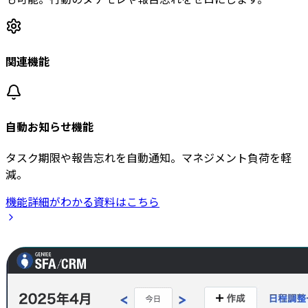
関連機能
自動お知らせ機能
タスク期限や報告忘れを自動通知。マネジメント負荷を軽
減。
機能詳細がわかる資料はこちら