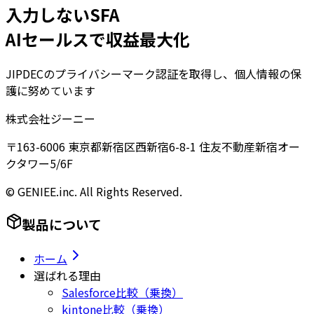
入力しないSFA
AIセールスで収益最大化
JIPDECのプライバシーマーク認証を取得し、個人情報の保
護に努めています
株式会社ジーニー
〒163-6006 東京都新宿区西新宿6-8-1 住友不動産新宿オー
クタワー5/6F
© GENIEE.inc. All Rights Reserved.
製品について
ホーム
選ばれる理由
Salesforce比較（乗換）
kintone比較（乗換）