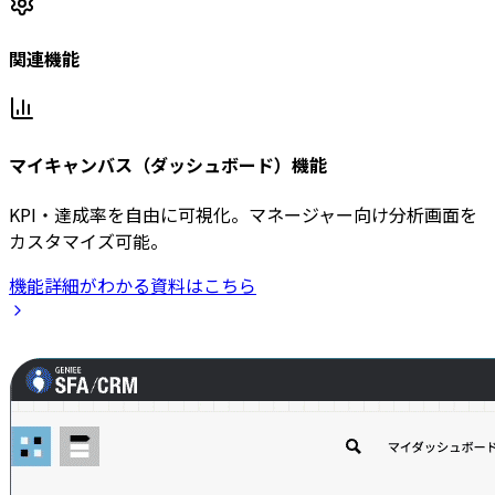
関連機能
マイキャンバス（ダッシュボード）機能
KPI・達成率を自由に可視化。マネージャー向け分析画面を
カスタマイズ可能。
機能詳細がわかる資料はこちら