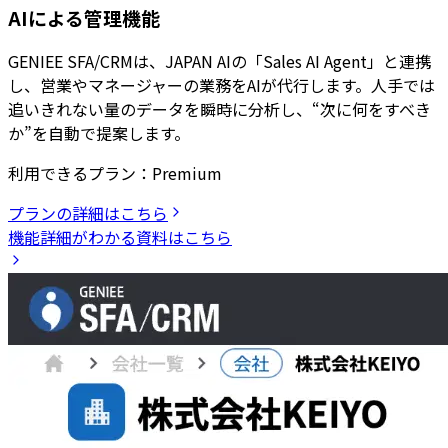
AIによる管理機能
GENIEE SFA/CRMは、JAPAN AIの「Sales AI Agent」と連携
し、営業やマネージャーの業務をAIが代行します。人手では
追いきれない量のデータを瞬時に分析し、“次に何をすべき
か”を自動で提案します。
利用できるプラン：
Premium
プランの詳細はこちら
機能詳細がわかる資料はこちら