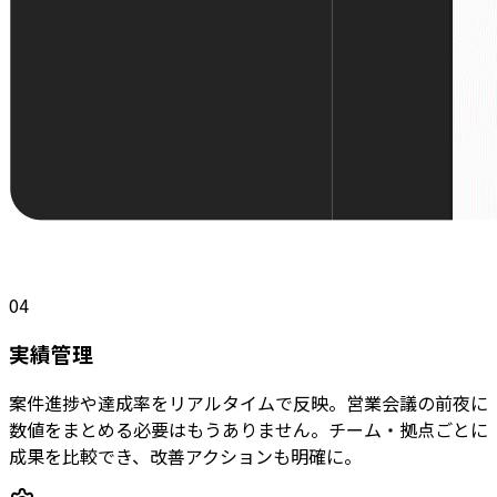
04
実績管理
案件進捗や達成率をリアルタイムで反映。営業会議の前夜に
数値をまとめる必要はもうありません。チーム・拠点ごとに
成果を比較でき、改善アクションも明確に。