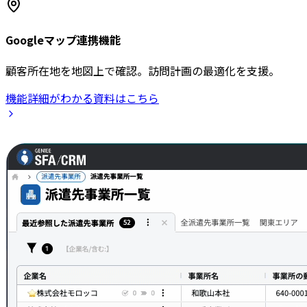
Googleマップ連携機能
顧客所在地を地図上で確認。訪問計画の最適化を支援。
機能詳細がわかる資料はこちら