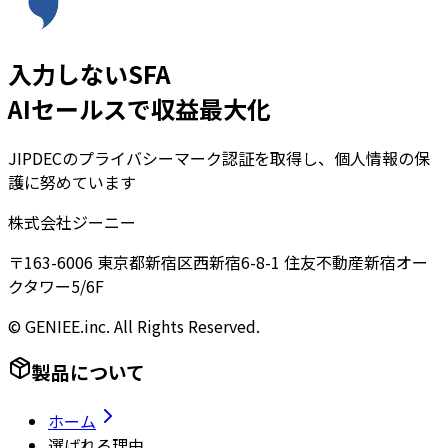
入力しないSFA
AIセールスで収益最大化
JIPDECのプライバシーマーク認証を取得し、個人情報の保
護に努めています
株式会社ジーニー
〒163-6006 東京都新宿区西新宿6-8-1 住友不動産新宿オー
クタワー5/6F
© GENIEE.inc. All Rights Reserved.
製品について
ホーム
選ばれる理由