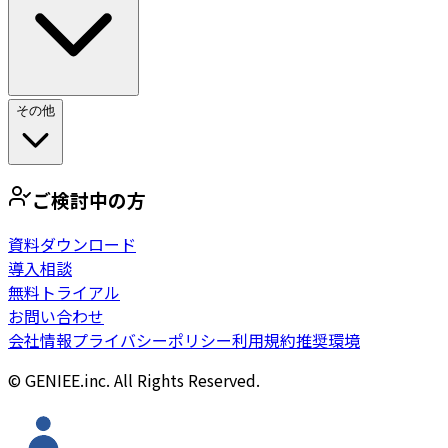
その他
ご検討中の方
資料ダウンロード
導入相談
無料トライアル
お問い合わせ
会社情報
プライバシーポリシー
利用規約
推奨環境
© GENIEE.inc. All Rights Reserved.