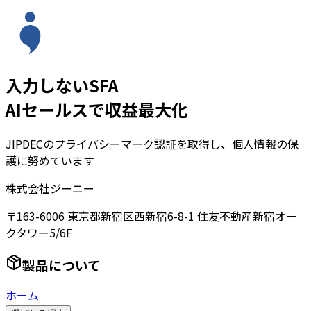
入力しないSFA
AIセールスで収益最大化
JIPDECのプライバシーマーク認証を取得し、個人情報の保
護に努めています
株式会社ジーニー
〒163-6006 東京都新宿区西新宿6-8-1 住友不動産新宿オー
クタワー5/6F
製品について
ホーム