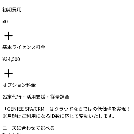
初期費用
¥0
基本ライセンス料金
¥34,500
オプション料金
設定代行・活用支援・従量課金
「GENIEE SFA/CRM」はクラウドならではの低価格を実現！
※月額はご利用になるID数に応じて変動いたします。
ニーズに合わせて選べる