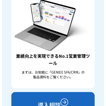
業績向上を実現できるNo.1営業管理ツ
ール
まずは、お気軽に「GENIEE SFA/CRM」の
製品資料をご覧ください。
導入相談