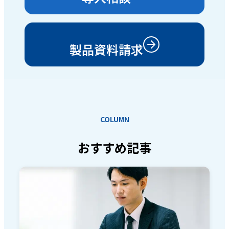
製品資料請求
COLUMN
おすすめ記事