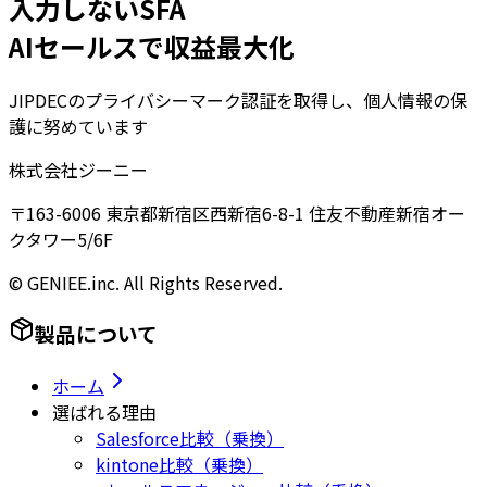
入力しないSFA
AIセールスで収益最大化
JIPDECのプライバシーマーク認証を取得し、個人情報の保
護に努めています
株式会社ジーニー
〒163-6006 東京都新宿区西新宿6-8-1 住友不動産新宿オー
クタワー5/6F
© GENIEE.inc. All Rights Reserved.
製品について
ホーム
選ばれる理由
Salesforce比較（乗換）
kintone比較（乗換）