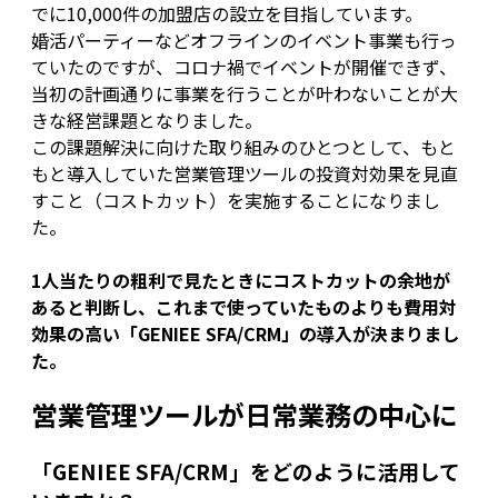
でに10,000件の加盟店の設立を目指しています。
婚活パーティーなどオフラインのイベント事業も行っ
ていたのですが、コロナ禍でイベントが開催できず、
当初の計画通りに事業を行うことが叶わないことが大
きな経営課題となりました。
この課題解決に向けた取り組みのひとつとして、もと
もと導入していた営業管理ツールの投資対効果を見直
すこと（コストカット）を実施することになりまし
た。
1人当たりの粗利で見たときにコストカットの余地が
あると判断し、これまで使っていたものよりも費用対
効果の高い「GENIEE SFA/CRM」の導入が決まりまし
た。
営業管理ツールが日常業務の中心に
「GENIEE SFA/CRM」をどのように活用して