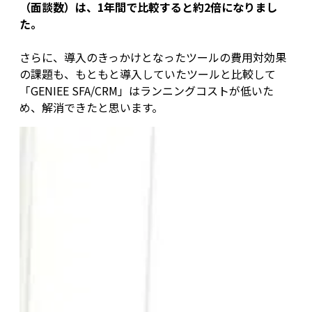
（面談数）は、1年間で比較すると約2倍になりまし
た。
さらに、導入のきっかけとなったツールの費用対効果
の課題も、もともと導入していたツールと比較して
「GENIEE SFA/CRM」はランニングコストが低いた
め、解消できたと思います。