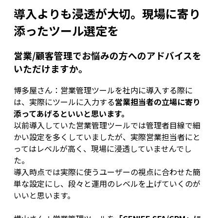
導入よりも浸透が大切。現場に寄り
添ったツール選定を
営業/顧客管理でお悩みの方へのアドバイスを
いただけますか。
博多屋さん：営業管理ツールを社内に導入する際に
は、実際にツールに入力する
営業担当者の立場に寄り
添ってあげるといいと思います。
以前導入していた営業管理ツールでは管理者目線で細
かい設定を多くしていましたが、実際営業担当者にと
ってはレベルが高く、現場に浸透していませんでし
た。
導入時点では実際に使うユーザーの視点に合わせた簡
単な設定にし、段々と運用のレベルを上げていくのが
いいと思います。