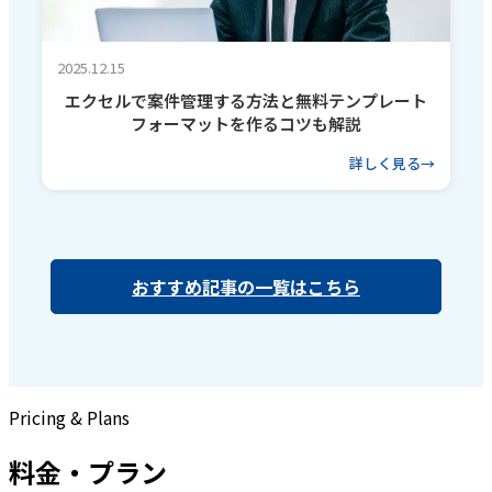
2025.12.15
エクセルで案件管理する方法と無料テンプレート
フォーマットを作るコツも解説
詳しく見る
おすすめ記事の一覧はこちら
Pricing & Plans
料金・プラン