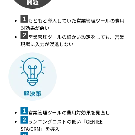
もともと導入していた営業管理ツールの費用
対効果が悪い
営業管理ツールの細かい設定をしても、営業
現場に入力が浸透しない
営業管理ツールの費用対効果を見直し
ランニングコストの低い「GENIEE
SFA/CRM」を導入