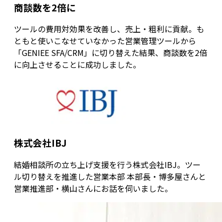
商談数を2倍に
ツールの費用対効果を改善し、売上・粗利に貢献。も
ともと使いこなせていなかった営業管理ツールから
「GENIEE SFA/CRM」に切り替えた結果、商談数を2倍
に向上させることに成功しました。
株式会社IBJ
結婚相談所の立ち上げ支援を行う株式会社IBJ。ツー
ル切り替えを推進した営業本部 本部長・博多屋さんと
営業推進部・横山さんにお話を伺いました。