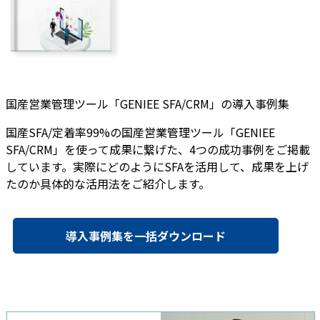
国産営業管理ツール「GENIEE SFA/CRM」の導入事例集
国産SFA/定着率99%の国産営業管理ツール「GENIEE
SFA/CRM」を使って成果に繋げた、4つの成功事例をご掲載
しています。実際にどのようにSFAを活用して、成果を上げ
たのか具体的な活用法をご紹介します。
導入事例集を一括ダウンロード