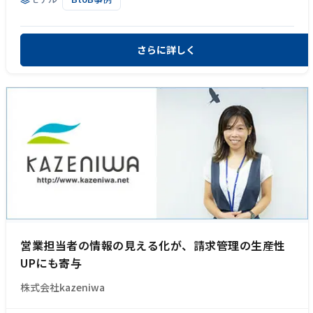
さらに詳しく
営業担当者の情報の見える化が、請求管理の生産性
UPにも寄与
株式会社kazeniwa