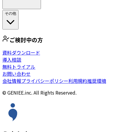
その他
ご検討中の方
資料ダウンロード
導入相談
無料トライアル
お問い合わせ
会社情報
プライバシーポリシー
利用規約
推奨環境
© GENIEE.inc. All Rights Reserved.