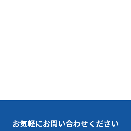
お気軽にお問い合わせください