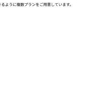
択できるように複数プランをご用意しています。