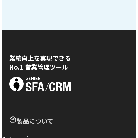
業績向上を実現できる
No.1 営業管理ツール
製品について
ホーム