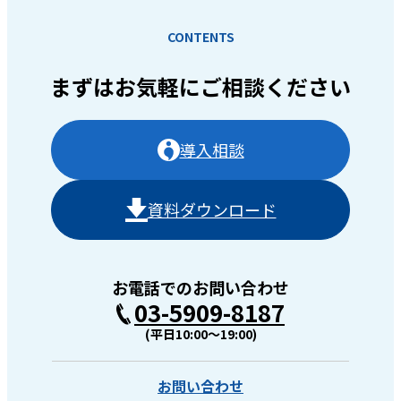
CONTENTS
まずはお気軽に
ご相談ください
導入相談
資料ダウンロード
お電話でのお問い合わせ
03-5909-8187
(平日10:00〜19:00)
お問い合わせ