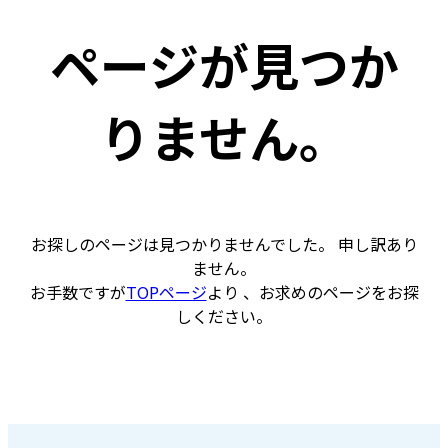
ページが見つか
りません。
お探しのページは見つかりませんでした。 申し訳あり
ません。
お手数ですが
TOPページ
より 、お求めのページをお探
しください。