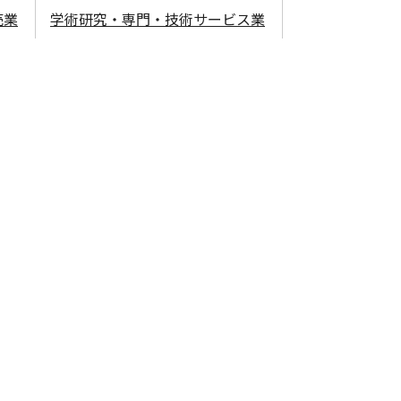
売業
学術研究・専門・技術サービス業