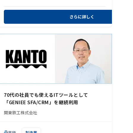
さらに詳しく
70代の社員でも使えるITツールとして
「GENIEE SFA/CRM」を継続利用
関東鉄工株式会社
業種
製造業