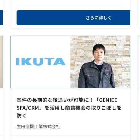
さらに詳しく
案件の長期的な後追いが可能に！「GENIEE
SFA/CRM」を活用し商談機会の取りこぼしを
防ぐ
生田産機工業株式会社