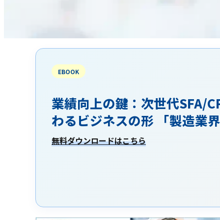
EBOOK
業績向上の鍵：次世代SFA/C
わるビジネスの形 「製造業
無料ダウンロードはこちら