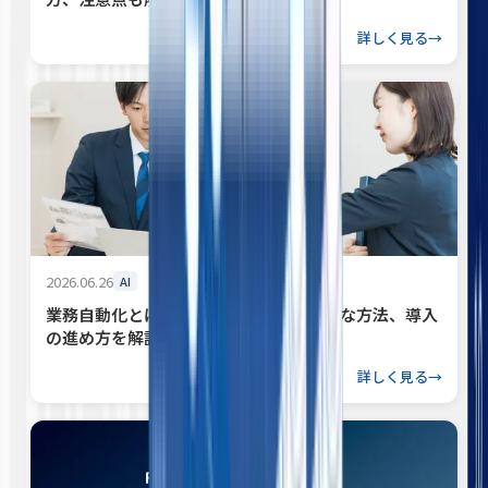
詳しく見る
2026.06.26
AI
業務自動化とは？自動化できる業務や主な方法、導入
の進め方を解説
詳しく見る