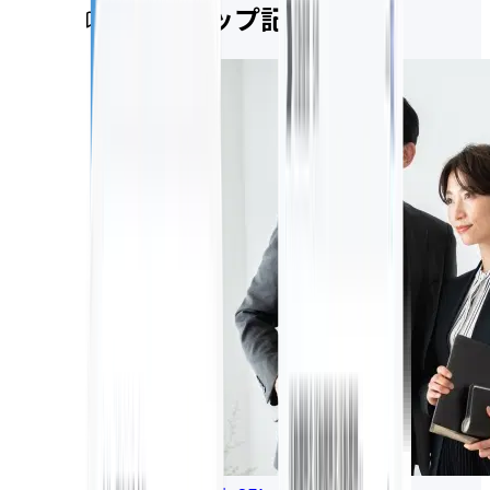
ピックアップ記事