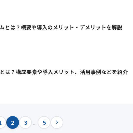
ムとは？概要や導入のメリット・デメリットを解説
とは？構成要素や導入メリット、活用事例などを紹介
1
2
3
...
5