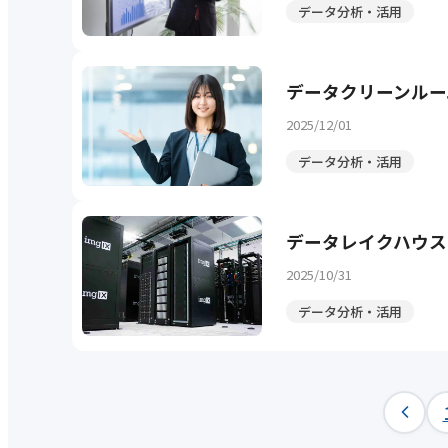
データ分析・活用
データクリーンルー
2025/12/01
データ分析・活用
データレイクハウス
2025/10/31
データ分析・活用