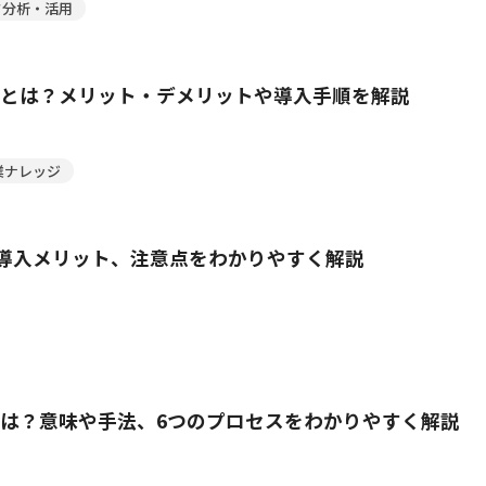
タ分析・活用
とは？メリット・デメリットや導入手順を解説
業ナレッジ
や導入メリット、注意点をわかりやすく解説
は？意味や手法、6つのプロセスをわかりやすく解説