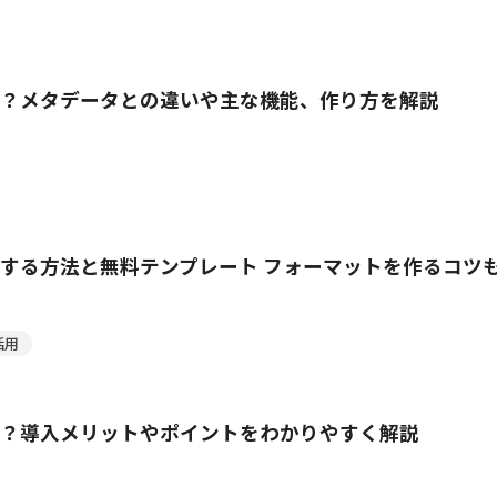
？メタデータとの違いや主な機能、作り方を解説
する方法と無料テンプレート フォーマットを作るコツ
活用
？導入メリットやポイントをわかりやすく解説