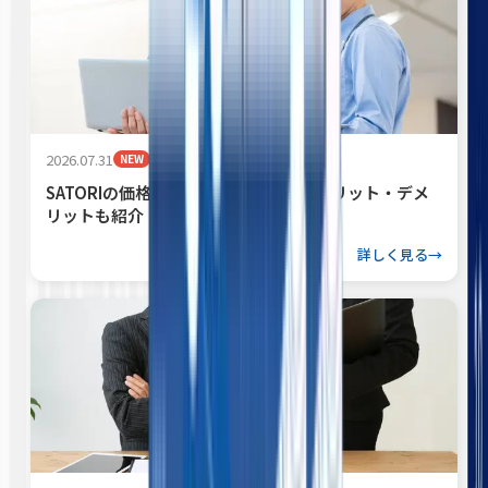
2026.07.31
NEW
その他
SATORIの価格は？できることや導入メリット・デメ
リットも紹介
詳しく見る