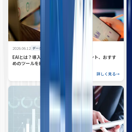
2026.06.12
データ分析・活用
EAIとは？導入メリットや選定時のポイント、おすす
めのツールを紹介
詳しく見る