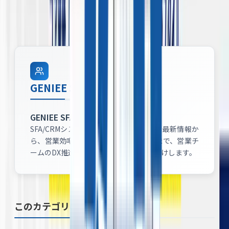
\
ニーズに合わせたeBook
/
無料ダウンロード
GENIEE SFA/CRM編集部
GENIEE SFA/CRM編集部です！
SFA/CRMシステムの導入・活用に関する最新情報か
ら、営業効率化のノウハウ、 成功事例まで、営業チ
ームのDX推進をサポートする情報をお届けします。
このカテゴリの関連記事