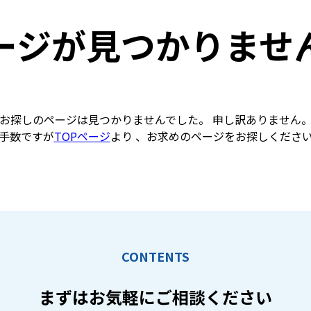
ージが見つかりませ
お探しのページは見つかりませんでした。 申し訳ありません
手数ですが
TOPページ
より 、お求めのページをお探しくださ
CONTENTS
まずはお気軽に
ご相談ください