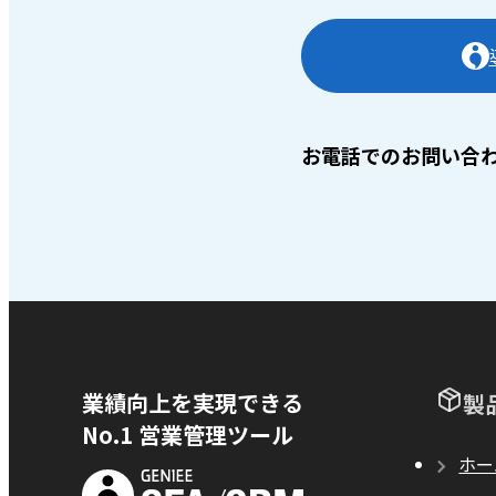
お電話でのお問い合
業績向上を実現できる
製
No.1 営業管理ツール
ホー