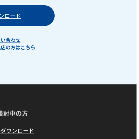
ンロード
問い合わせ
理店の方はこちら
検討中の方
料ダウンロード