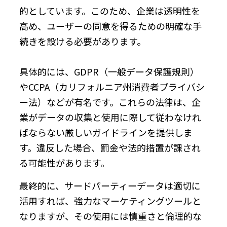
的としています。このため、企業は透明性を
高め、ユーザーの同意を得るための明確な手
続きを設ける必要があります。
具体的には、GDPR（一般データ保護規則）
やCCPA（カリフォルニア州消費者プライバシ
ー法）などが有名です。これらの法律は、企
業がデータの収集と使用に際して従わなけれ
ばならない厳しいガイドラインを提供しま
す。違反した場合、罰金や法的措置が課され
る可能性があります。
最終的に、サードパーティーデータは適切に
活用すれば、強力なマーケティングツールと
なりますが、その使用には慎重さと倫理的な