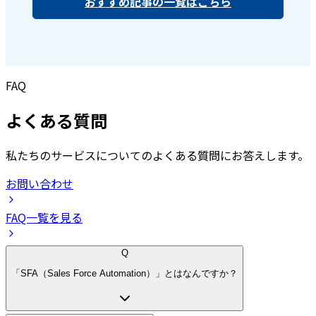
おすすめ記事の一覧はこちら
FAQ
よくある質問
私たちのサービスについてのよくある質問にお答えします。
お問い合わせ
FAQ一覧を見る
Q
「SFA（Sales Force Automation）」とはなんですか？