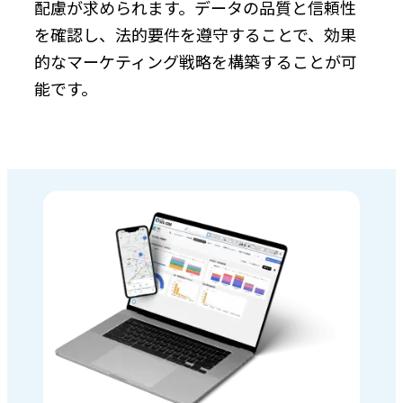
配慮が求められます。データの品質と信頼性
を確認し、法的要件を遵守することで、効果
的なマーケティング戦略を構築することが可
能です。