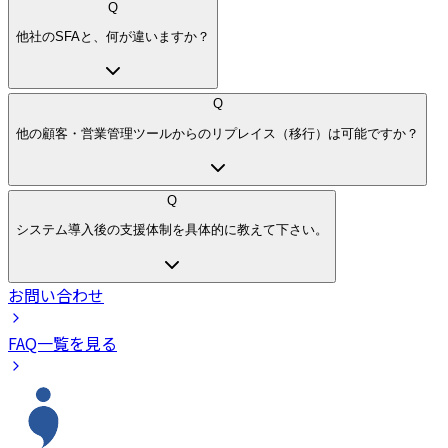
Q
他社のSFAと、何が違いますか？
Q
他の顧客・営業管理ツールからのリプレイス（移行）は可能ですか？
Q
システム導入後の支援体制を具体的に教えて下さい。
お問い合わせ
FAQ一覧を見る