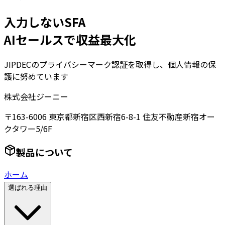
入力しないSFA
AIセールスで収益最大化
JIPDECのプライバシーマーク認証を取得し、個人情報の保
護に努めています
株式会社ジーニー
〒163-6006 東京都新宿区西新宿6-8-1 住友不動産新宿オー
クタワー5/6F
製品について
ホーム
選ばれる理由