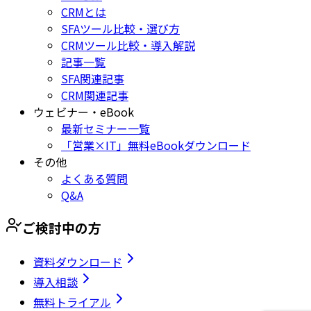
CRMとは
SFAツール比較・選び方
CRMツール比較・導入解説
記事一覧
SFA関連記事
CRM関連記事
ウェビナー・eBook
最新セミナー一覧
「営業×IT」無料eBookダウンロード
その他
よくある質問
Q&A
ご検討中の方
資料ダウンロード
導入相談
無料トライアル