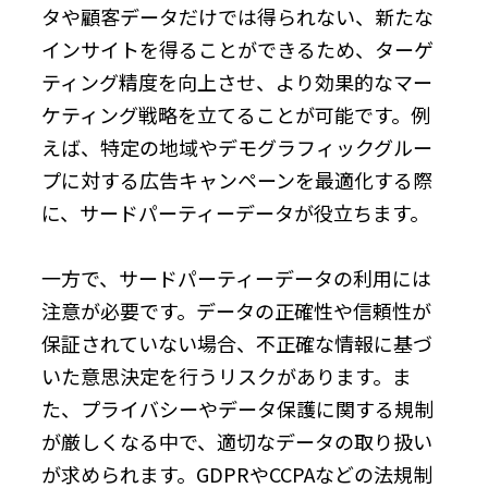
タや顧客データだけでは得られない、新たな
インサイトを得ることができるため、ターゲ
ティング精度を向上させ、より効果的なマー
ケティング戦略を立てることが可能です。例
えば、特定の地域やデモグラフィックグルー
プに対する広告キャンペーンを最適化する際
に、サードパーティーデータが役立ちます。
一方で、サードパーティーデータの利用には
注意が必要です。データの正確性や信頼性が
保証されていない場合、不正確な情報に基づ
いた意思決定を行うリスクがあります。ま
た、プライバシーやデータ保護に関する規制
が厳しくなる中で、適切なデータの取り扱い
が求められます。GDPRやCCPAなどの法規制