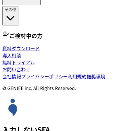
その他
ご検討中の方
資料ダウンロード
導入相談
無料トライアル
お問い合わせ
会社情報
プライバシーポリシー
利用規約
推奨環境
© GENIEE.inc. All Rights Reserved.
入力しないSFA