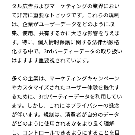
タル広告およびマーケティングの業界におい
て非常に重要なトピックです。これらの規制
は、企業がユーザーデータをどのように収
集、使用、共有するかに大きな影響を与えま
す。特に、個人情報保護に関する法律が厳格
化する中で、3rdパーティーデータの取り扱い
はますます重要視されています。
多くの企業は、マーケティングキャンペーン
やカスタマイズされたユーザー体験を提供す
るために、3rdパーティーデータを利用してい
ます。しかし、これにはプライバシーの懸念
が伴います。規制は、消費者が自分のデータ
がどのように使用されるかをより良く理解
し、コントロールできるようにすることを目