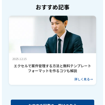
おすすめ記事
2025.12.15
エクセルで案件管理する方法と無料テンプレート
フォーマットを作るコツも解説
詳しく見る