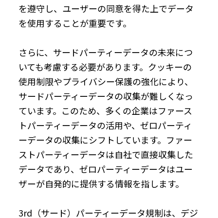
を遵守し、ユーザーの同意を得た上でデータ
を使用することが重要です。
さらに、サードパーティーデータの未来につ
いても考慮する必要があります。クッキーの
使用制限やプライバシー保護の強化により、
サードパーティーデータの収集が難しくなっ
ています。このため、多くの企業はファース
トパーティーデータの活用や、ゼロパーティ
ーデータの収集にシフトしています。ファー
ストパーティーデータは自社で直接収集した
データであり、ゼロパーティーデータはユー
ザーが自発的に提供する情報を指します。
3rd（サード）パーティーデータ規制は、デジ