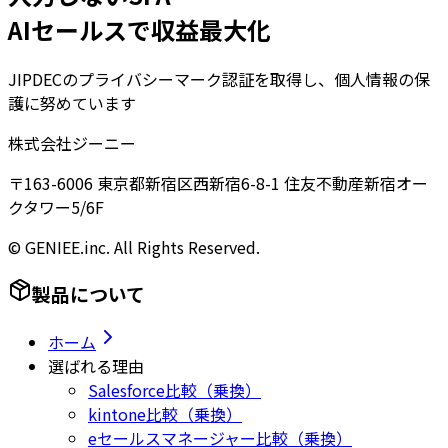
AIセールスで収益最大化
JIPDECのプライバシーマーク認証を取得し、個人情報の保
護に努めています
株式会社ジーニー
〒163-6006 東京都新宿区西新宿6-8-1 住友不動産新宿オー
クタワー5/6F
© GENIEE.inc. All Rights Reserved.
製品について
ホーム
選ばれる理由
Salesforce比較（乗換）
kintone比較（乗換）
eセールスマネージャー比較（乗換）