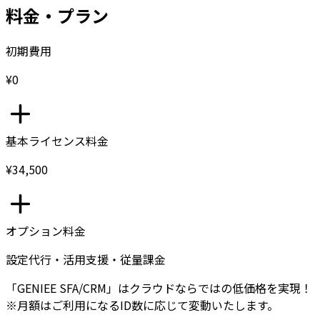
料金・プラン
初期費用
¥0
基本ライセンス料金
¥34,500
オプション料金
設定代行・活用支援・従量課金
「GENIEE SFA/CRM」はクラウドならではの低価格を実現！
※月額はご利用になるID数に応じて変動いたします。