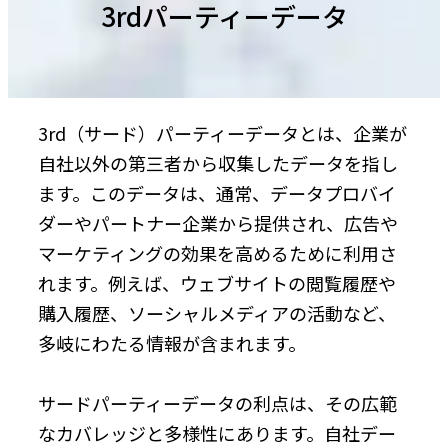
3rdパーティーデータ
3rd（サード）パーティーデータとは、企業が
自社以外の第三者から収集したデータを指し
ます。このデータは、通常、データプロバイ
ダーやパートナー企業から提供され、広告や
マーケティングの効果を高めるために利用さ
れます。例えば、ウェブサイトの閲覧履歴や
購入履歴、ソーシャルメディアの活動など、
多岐にわたる情報が含まれます。
サードパーティーデータの利点は、その広範
なカバレッジと多様性にあります。自社デー