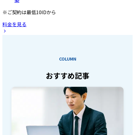
築
※ご契約は最低10IDから
料金を見る
COLUMN
おすすめ記事