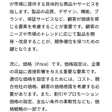
が市場に提供する具体的な商品やサービスを
指します。製品の品質、デザイン、機能、ブ
ランド、保証サービスなど、顧客が価値を感
じる要素を考慮することが重要です。顧客の
ニーズや市場のトレンドに応じて製品を開
発・改良することが、競争優位を保つための
鍵となります。
次に、価格（Price）です。価格設定は、企業
の収益に直接影響を与える重要な要素です。
適切な価格を設定するためには、コスト、競
合他社の価格、顧客の価格感度を考慮する必
要があります。また、割引やプロモーション
価格の設定、支払い条件の柔軟性なども、価
格戦略の一部です。