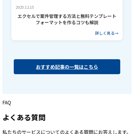
2025.12.15
エクセルで案件管理する方法と無料テンプレート
フォーマットを作るコツも解説
詳しく見る
おすすめ記事の一覧はこちら
FAQ
よくある質問
私たちのサービスについてのよくある質問にお答えします。