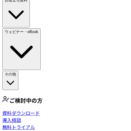
お役立ち資料
ウェビナー・eBook
その他
ご検討中の方
資料ダウンロード
導入相談
無料トライアル