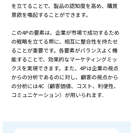
を立てることで、製品の認知度を高め、購買
意欲を喚起することができます。
この4Pの要素は、企業が市場で成功するため
の戦略を立てる際に、相互に整合性を持たせ
ることが重要です。各要素がバランスよく機
能することで、効果的なマーケティングミッ
クスを実現できます。また、4Pは企業の視点
からの分析であるのに対し、顧客の視点から
の分析には4C（顧客価値、コスト、利便性、
コミュニケーション）が用いられます.