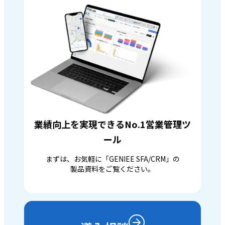
業績向上を実現できるNo.1営業管理ツ
ール
まずは、お気軽に「GENIEE SFA/CRM」の
製品資料をご覧ください。