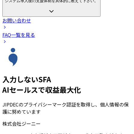
システム導入後の支援体制を具体的に教えて下さい。
お問い合わせ
FAQ一覧を見る
入力しないSFA
AIセールスで収益最大化
JIPDECのプライバシーマーク認証を取得し、個人情報の保
護に努めています
株式会社ジーニー