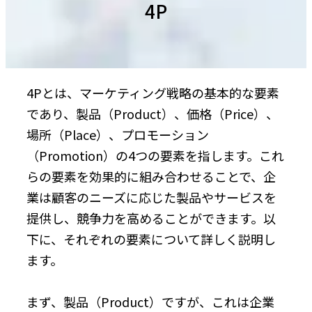
4P
4Pとは、マーケティング戦略の基本的な要素
であり、製品（Product）、価格（Price）、
場所（Place）、プロモーション
（Promotion）の4つの要素を指します。これ
らの要素を効果的に組み合わせることで、企
業は顧客のニーズに応じた製品やサービスを
提供し、競争力を高めることができます。以
下に、それぞれの要素について詳しく説明し
ます。
まず、製品（Product）ですが、これは企業