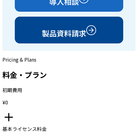
導入相談
製品資料請求
Pricing & Plans
料金・プラン
初期費用
¥0
基本ライセンス料金