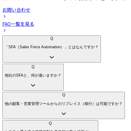
お問い合わせ
FAQ一覧を見る
Q
「SFA（Sales Force Automation）」とはなんですか？
Q
他社のSFAと、何が違いますか？
Q
他の顧客・営業管理ツールからのリプレイス（移行）は可能ですか？
Q