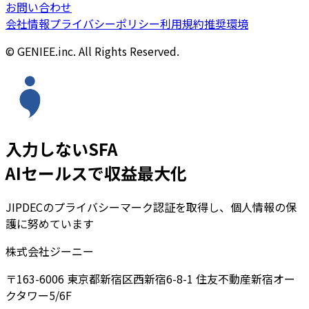
お問い合わせ
会社情報
プライバシーポリシー
利用規約
推奨環境
© GENIEE.inc. All Rights Reserved.
入力しないSFA
AIセールスで収益最大化
JIPDECのプライバシーマーク認証を取得し、個人情報の保
護に努めています
株式会社ジーニー
〒163-6006 東京都新宿区西新宿6-8-1 住友不動産新宿オー
クタワー5/6F