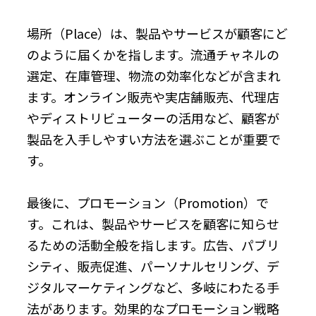
場所（Place）は、製品やサービスが顧客にど
のように届くかを指します。流通チャネルの
選定、在庫管理、物流の効率化などが含まれ
ます。オンライン販売や実店舗販売、代理店
やディストリビューターの活用など、顧客が
製品を入手しやすい方法を選ぶことが重要で
す。
最後に、プロモーション（Promotion）で
す。これは、製品やサービスを顧客に知らせ
るための活動全般を指します。広告、パブリ
シティ、販売促進、パーソナルセリング、デ
ジタルマーケティングなど、多岐にわたる手
法があります。効果的なプロモーション戦略