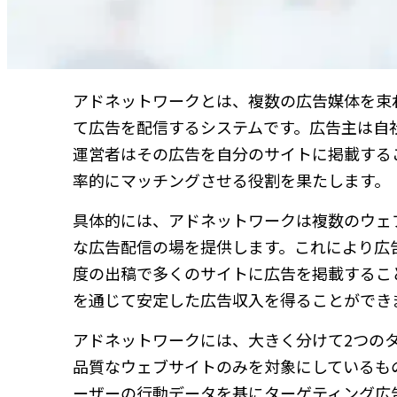
アドネットワークとは、複数の広告媒体を束
て広告を配信するシステムです。広告主は自
運営者はその広告を自分のサイトに掲載する
率的にマッチングさせる役割を果たします。
具体的には、アドネットワークは複数のウェ
な広告配信の場を提供します。これにより広
度の出稿で多くのサイトに広告を掲載するこ
を通じて安定した広告収入を得ることができ
アドネットワークには、大きく分けて2つの
品質なウェブサイトのみを対象にしているも
ーザーの行動データを基にターゲティング広