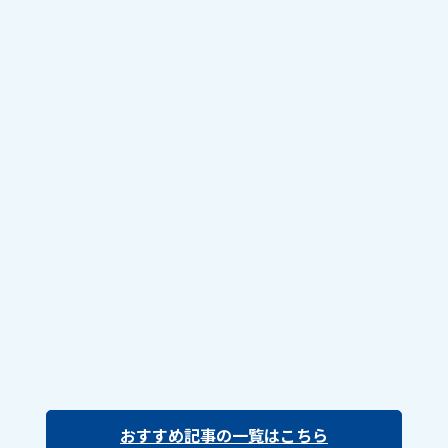
おすすめ記事の一覧はこちら