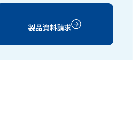
製品資料請求