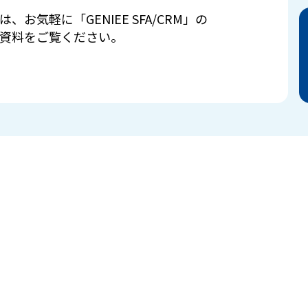
は、お気軽に「GENIEE SFA/CRM」の
資料をご覧ください。