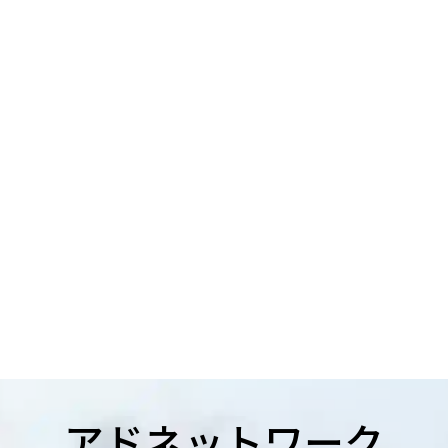
アドネットワーク