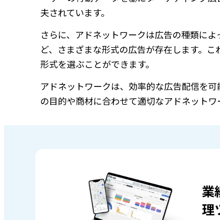
夫されています。
さらに、アドネットワークは広告の種類によ
ど、さまざまな形式の広告が存在します。こ
形式を選ぶことができます。
アドネットワークは、効率的な広告配信を可
の目的や商材に合わせて適切なアドネットワ
業
理