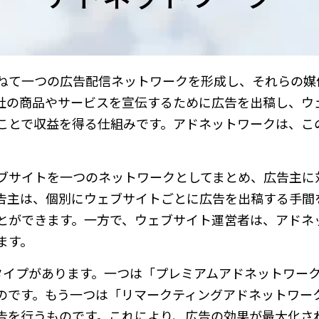
ねて一つの広告配信ネットワークを形成し、それらの媒
社の商品やサービスを宣伝するために広告を出稿し、ウ
ことで収益を得る仕組みです。アドネットワークは、こ
ブサイトを一つのネットワークとしてまとめ、広告主に
告主は、個別にウェブサイトごとに広告を出稿する手間
とができます。一方で、ウェブサイト運営者は、アドネ
ます。
タイプがあります。一つは「プレミアムアドネットワー
のです。もう一つは「リマークティングアドネットワー
告を行うものです。これにより、広告の効果が最大化さ