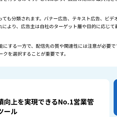
っても分類されます。バナー広告、テキスト広告、ビデ
れにより、広告主は自社のターゲット層や目的に応じて
能にする一方で、配信先の質や関連性には注意が必要で
ークを選択することが重要です。
績向上を実現できるNo.1営業管
ツール