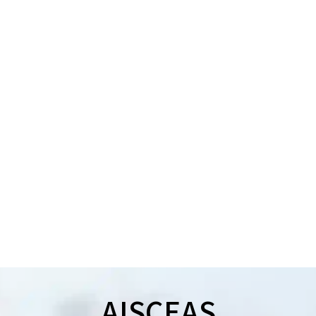
AISCEAS