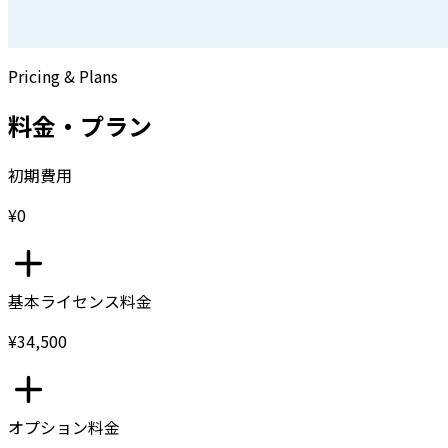
Pricing & Plans
料金・プラン
初期費用
¥0
基本ライセンス料金
¥34,500
オプション料金