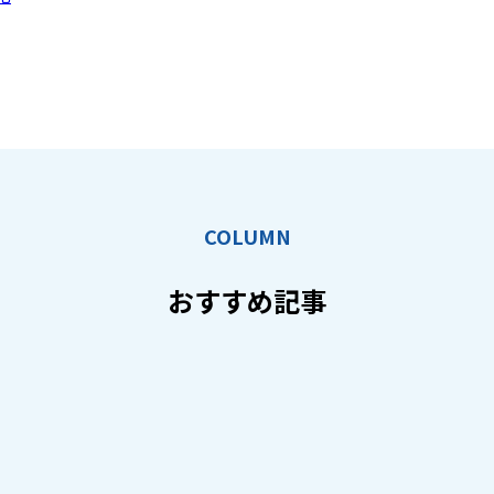
COLUMN
おすすめ記事