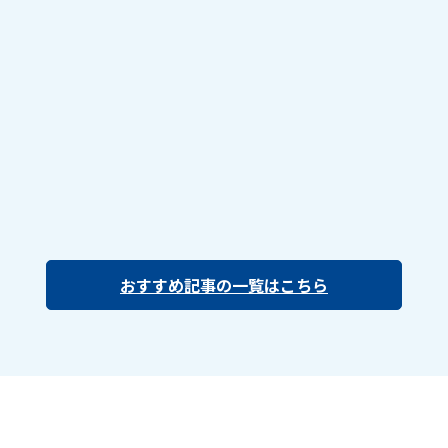
おすすめ記事の一覧はこちら