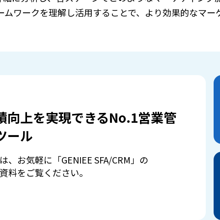
ームワークを理解し活用することで、より効果的なマー
績向上を実現できるNo.1営業管
ツール
は、お気軽に「GENIEE SFA/CRM」の
資料をご覧ください。