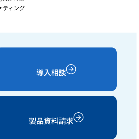
ケティング
導入相談
製品資料請求