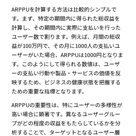
ARPPUを計算する方法は比較的シンプルで
す。まず、特定の期間内に得られた総収益を
計算し、その期間内に実際に支払いを行った
ユーザー数で割ります。例えば、月間の総収
益が100万円で、その月に1000人の支払いユ
ーザーがいた場合、ARPPUは1000円となりま
す。このようにして得られる数値は、ユーザ
ーの支払い行動や製品・サービスの価値を反
映するため、ビジネスの健康状態を把握する
ための重要な指標となります。
ARPPUの重要性は、特にユーザーの多様性が
高い場合に顕著です。異なるユーザーグルー
プがどの程度の収益をもたらしているかを分
析することで、ターゲットとなるユーザー層