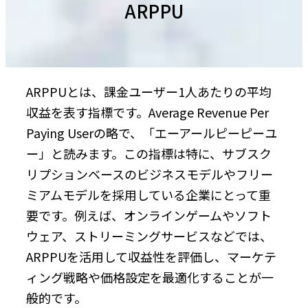
ARPPU
ARPPUとは、課金ユーザー1人あたりの平均
収益を表す指標です。Average Revenue Per
Paying Userの略で、「エーアールピーピーユ
ー」と読みます。この指標は特に、サブスク
リプションベースのビジネスモデルやフリー
ミアムモデルを採用している企業にとって重
要です。例えば、オンラインゲームやソフト
ウェア、ストリーミングサービスなどでは、
ARPPUを活用して収益性を評価し、マーケテ
ィング戦略や価格設定を最適化することが一
般的です。