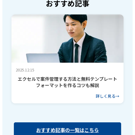
おすすめ記事
2025.12.15
エクセルで案件管理する方法と無料テンプレート
フォーマットを作るコツも解説
詳しく見る
おすすめ記事の一覧はこちら