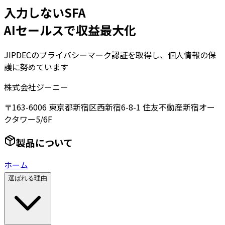
入力しないSFA
AIセールスで収益最大化
JIPDECのプライバシーマーク認証を取得し、個人情報の保
護に努めています
株式会社ジーニー
〒163-6006 東京都新宿区西新宿6-8-1 住友不動産新宿オー
クタワー5/6F
製品について
ホーム
選ばれる理由