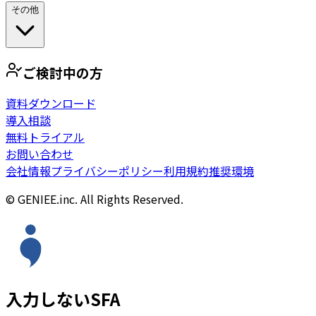
その他
ご検討中の方
資料ダウンロード
導入相談
無料トライアル
お問い合わせ
会社情報
プライバシーポリシー
利用規約
推奨環境
© GENIEE.inc. All Rights Reserved.
入力しないSFA