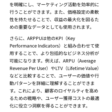
を明確にし、マーケティング活動を効率的に
行うことができます。また、価格設定の柔軟
性を持たせることで、収益の最大化を図るた
めの重要なデータとしても使用されます。
さらに、ARPPUは他のKPI（Key
Performance Indicators）と組み合わせて使
用することで、より包括的なビジネス分析が
可能になります。例えば、ARPU（Average
Revenue Per User）やLTV（Lifetime Value）
などと比較することで、ユーザーの価値や行
動パターンを詳細に理解することができま
す。これにより、顧客のロイヤルティを高め
るための戦略や、ユーザー獲得コストの最適
化に役立つ洞察を得ることができます。