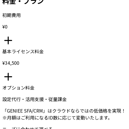
料金・プラン
初期費用
¥0
基本ライセンス料金
¥34,500
オプション料金
設定代行・活用支援・従量課金
「GENIEE SFA/CRM」はクラウドならではの低価格を実現！
※月額はご利用になるID数に応じて変動いたします。