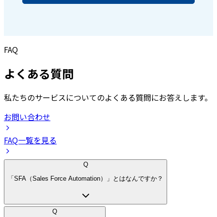
FAQ
よくある質問
私たちのサービスについてのよくある質問にお答えします。
お問い合わせ
FAQ一覧を見る
Q
「SFA（Sales Force Automation）」とはなんですか？
Q