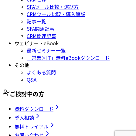
SFAツール比較・選び方
CRMツール比較・導入解説
記事一覧
SFA関連記事
CRM関連記事
ウェビナー・eBook
最新セミナー一覧
「営業×IT」無料eBookダウンロード
その他
よくある質問
Q&A
ご検討中の方
資料ダウンロード
導入相談
無料トライアル
お問い合わせ