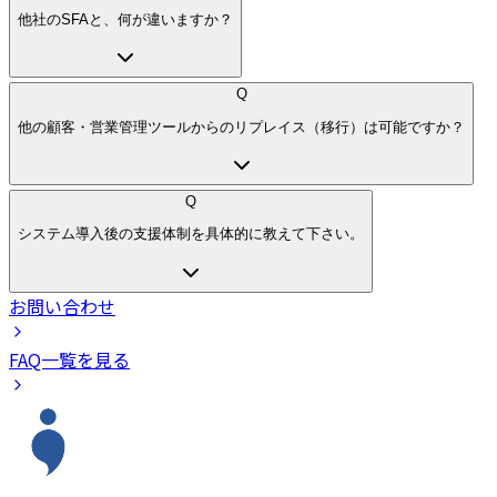
他社のSFAと、何が違いますか？
Q
他の顧客・営業管理ツールからのリプレイス（移行）は可能ですか？
Q
システム導入後の支援体制を具体的に教えて下さい。
お問い合わせ
FAQ一覧を見る