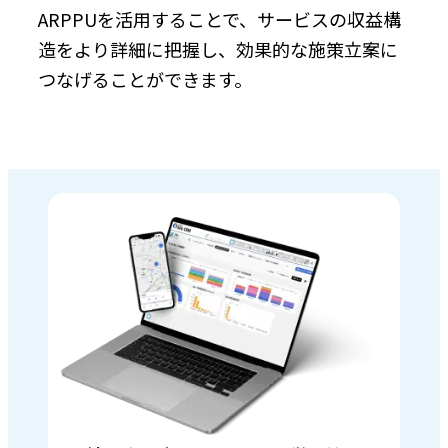
ARPPUを活用することで、サービスの収益構
造をより詳細に把握し、効果的な施策立案に
つなげることができます。