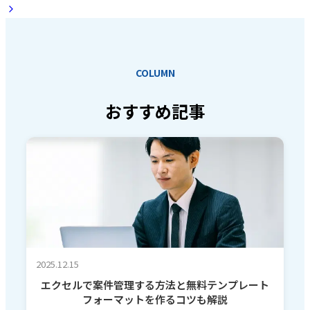
COLUMN
おすすめ記事
2025.12.15
エクセルで案件管理する方法と無料テンプレート
フォーマットを作るコツも解説