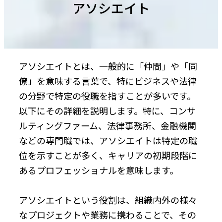
アソシエイト
アソシエイトとは、一般的に「仲間」や「同
僚」を意味する言葉で、特にビジネスや法律
の分野で特定の役職を指すことが多いです。
以下にその詳細を説明します。特に、コンサ
ルティングファーム、法律事務所、金融機関
などの専門職では、アソシエイトは特定の職
位を示すことが多く、キャリアの初期段階に
あるプロフェッショナルを意味します。
アソシエイトという役割は、組織内外の様々
なプロジェクトや業務に携わることで、その