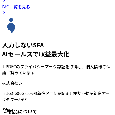
FAQ一覧を見る
入力しないSFA
AIセールスで収益最大化
JIPDECのプライバシーマーク認証を取得し、個人情報の保
護に努めています
株式会社ジーニー
〒163-6006 東京都新宿区西新宿6-8-1 住友不動産新宿オー
クタワー5/6F
製品について