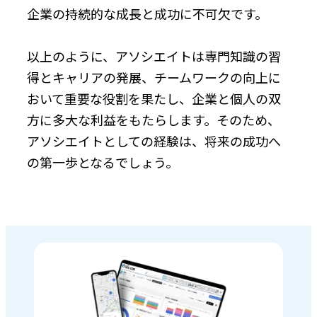
企業の持続的な成長と成功に不可欠です。
以上のように、アソシエイトは専門知識の習
得とキャリアの発展、チームワークの向上に
おいて重要な役割を果たし、企業と個人の双
方に多大な利益をもたらします。そのため、
アソシエイトとしての経験は、将来の成功へ
の第一歩となるでしょう。