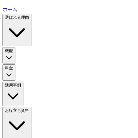
ホーム
選ばれる理由
機能
料金
活用事例
お役立ち資料