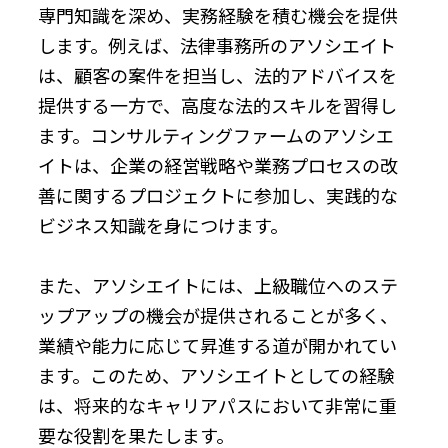
専門知識を深め、実務経験を積む機会を提供
します。例えば、法律事務所のアソシエイト
は、顧客の案件を担当し、法的アドバイスを
提供する一方で、高度な法的スキルを習得し
ます。コンサルティングファームのアソシエ
イトは、企業の経営戦略や業務プロセスの改
善に関するプロジェクトに参加し、実践的な
ビジネス知識を身につけます。
また、アソシエイトには、上級職位へのステ
ップアップの機会が提供されることが多く、
業績や能力に応じて昇進する道が開かれてい
ます。このため、アソシエイトとしての経験
は、将来的なキャリアパスにおいて非常に重
要な役割を果たします。