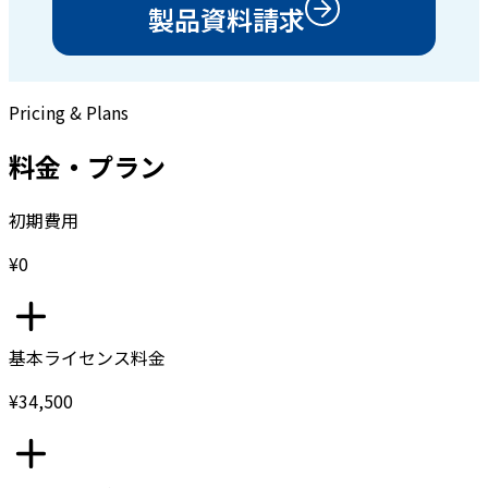
製品資料請求
Pricing & Plans
料金・プラン
初期費用
¥0
基本ライセンス料金
¥34,500