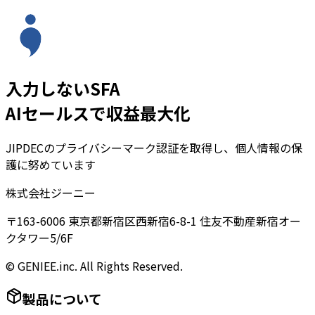
入力しないSFA
AIセールスで収益最大化
JIPDECのプライバシーマーク認証を取得し、個人情報の保
護に努めています
株式会社ジーニー
〒163-6006 東京都新宿区西新宿6-8-1 住友不動産新宿オー
クタワー5/6F
© GENIEE.inc. All Rights Reserved.
製品について