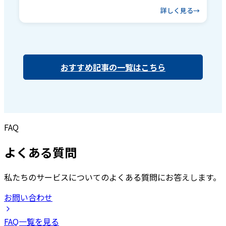
詳しく見る
おすすめ記事の一覧はこちら
FAQ
よくある質問
私たちのサービスについてのよくある質問にお答えします。
お問い合わせ
FAQ一覧を見る