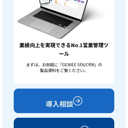
業績向上を実現できるNo.1営業管理ツ
ール
まずは、お気軽に「GENIEE SFA/CRM」の
製品資料をご覧ください。
導入相談