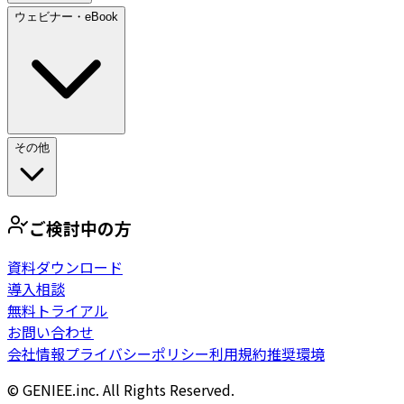
ウェビナー・eBook
その他
ご検討中の方
資料ダウンロード
導入相談
無料トライアル
お問い合わせ
会社情報
プライバシーポリシー
利用規約
推奨環境
© GENIEE.inc. All Rights Reserved.