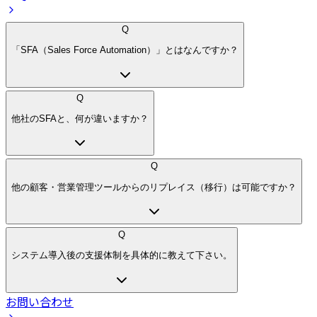
Q
「SFA（Sales Force Automation）」とはなんですか？
Q
他社のSFAと、何が違いますか？
Q
他の顧客・営業管理ツールからのリプレイス（移行）は可能ですか？
Q
システム導入後の支援体制を具体的に教えて下さい。
お問い合わせ