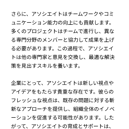
さらに、アソシエイトはチームワークやコミ
ュニケーション能力の向上にも貢献します。
多くのプロジェクトはチームで進行し、異な
る専門分野のメンバーと協力して成果を上げ
る必要があります。この過程で、アソシエイ
トは他の専門家と意見を交換し、最適な解決
策を見出すスキルを養います。
企業にとって、アソシエイトは新しい視点や
アイデアをもたらす貴重な存在です。彼らの
フレッシュな視点は、既存の問題に対する斬
新なアプローチを提供し、組織全体のイノベ
ーションを促進する可能性があります。した
がって、アソシエイトの育成とサポートは、