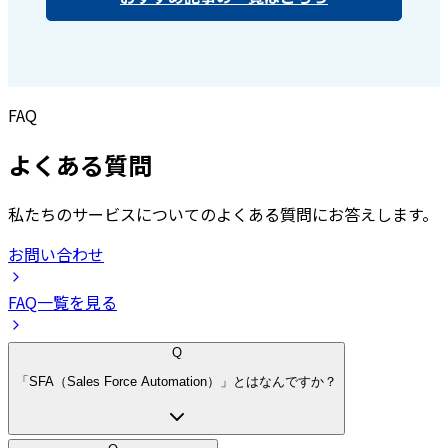
FAQ
よくある質問
私たちのサービスについてのよくある質問にお答えします。
お問い合わせ
FAQ一覧を見る
Q
「SFA（Sales Force Automation）」とはなんですか？