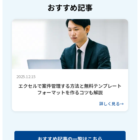
おすすめ記事
2025.12.15
エクセルで案件管理する方法と無料テンプレート
フォーマットを作るコツも解説
詳しく見る
おすすめ記事の一覧はこちら