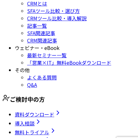
CRMとは
SFAツール比較・選び方
CRMツール比較・導入解説
記事一覧
SFA関連記事
CRM関連記事
ウェビナー・eBook
最新セミナー一覧
「営業×IT」無料eBookダウンロード
その他
よくある質問
Q&A
ご検討中の方
資料ダウンロード
導入相談
無料トライアル