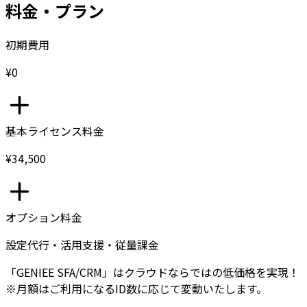
料金・プラン
初期費用
¥0
基本ライセンス料金
¥34,500
オプション料金
設定代行・活用支援・従量課金
「GENIEE SFA/CRM」はクラウドならではの低価格を実現！
※月額はご利用になるID数に応じて変動いたします。