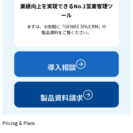
業績向上を実現できるNo.1営業管理ツ
ール
まずは、お気軽に「GENIEE SFA/CRM」の
製品資料をご覧ください。
導入相談
製品資料請求
Pricing & Plans