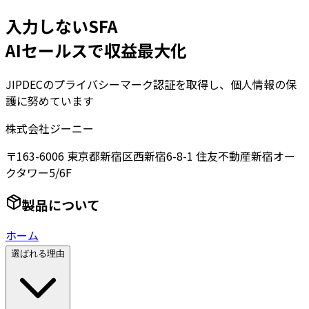
入力しないSFA
AIセールスで収益最大化
JIPDECのプライバシーマーク認証を取得し、個人情報の保
護に努めています
株式会社ジーニー
〒163-6006 東京都新宿区西新宿6-8-1 住友不動産新宿オー
クタワー5/6F
製品について
ホーム
選ばれる理由