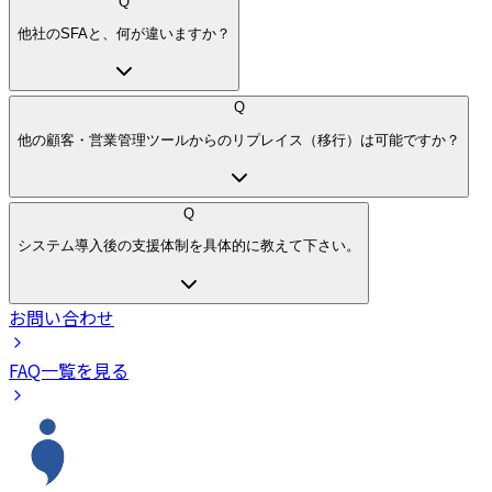
Q
他社のSFAと、何が違いますか？
Q
他の顧客・営業管理ツールからのリプレイス（移行）は可能ですか？
Q
システム導入後の支援体制を具体的に教えて下さい。
お問い合わせ
FAQ一覧を見る