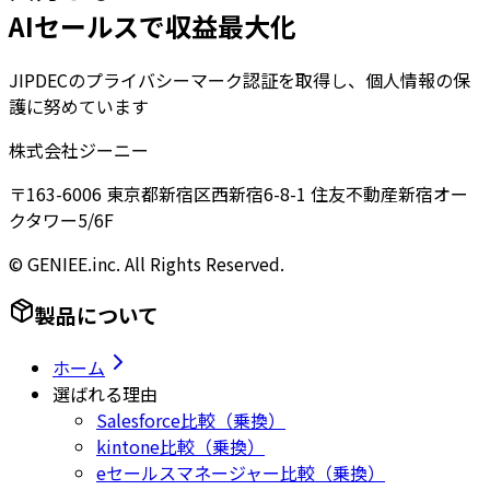
AIセールスで収益最大化
JIPDECのプライバシーマーク認証を取得し、個人情報の保
護に努めています
株式会社ジーニー
〒163-6006 東京都新宿区西新宿6-8-1 住友不動産新宿オー
クタワー5/6F
© GENIEE.inc. All Rights Reserved.
製品について
ホーム
選ばれる理由
Salesforce比較（乗換）
kintone比較（乗換）
eセールスマネージャー比較（乗換）