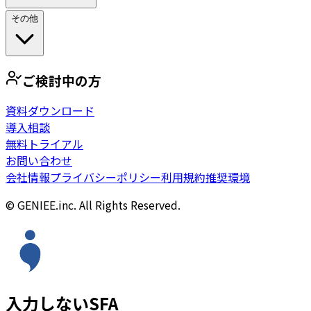
その他
ご検討中の方
資料ダウンロード
導入相談
無料トライアル
お問い合わせ
会社情報
プライバシーポリシー
利用規約
推奨環境
© GENIEE.inc. All Rights Reserved.
入力しないSFA