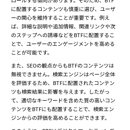
に配置するコンテンツも慎重に選び、ユーザ
ーの関心を維持することが重要です。例え
ば、詳細な説明や追加情報、関連リンクや次
のステップへの誘導などをBTFに配置するこ
とで、ユーザーのエンゲージメントを高める
ことが可能です。
また、SEOの観点からもBTFのコンテンツは
無視できません。検索エンジンはページ全体
を評価するため、BTFに配置されたコンテン
ツも検索結果に影響を与えます。したがっ
て、適切なキーワードを含めた質の高いコン
テンツをBTFにも配置することで、検索エン
ジンからの評価を高めることができます。