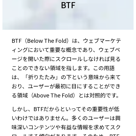
BTF
BTF（Below The Fold）は、ウェブマーケテ
ィングにおいて重要な概念であり、ウェブペ
ージを開いた際にスクロールしなければ見る
ことのできない領域を指します。この用語
は、「折りたたみ」の下という意味から来て
おり、ユーザーが最初に目にすることができ
る領域（Above The Fold）とは対照的です。
しかし、BTFだからといってその重要性が低
いわけではありません。多くのユーザーは興
味深いコンテンツや有益な情報を求めてスク
ロールする傾向があります。そのため、BTF