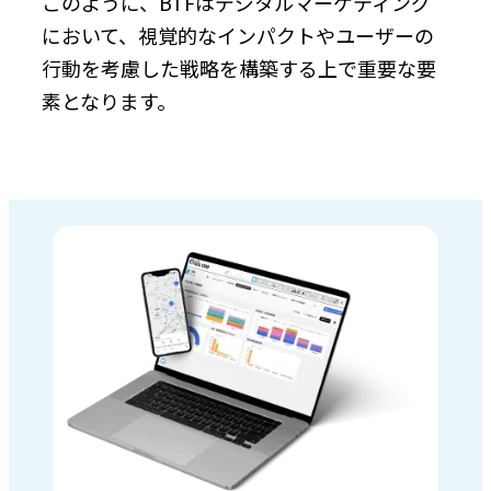
このように、BTFはデジタルマーケティング
において、視覚的なインパクトやユーザーの
行動を考慮した戦略を構築する上で重要な要
素となります。