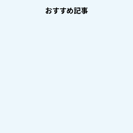
おすすめ記事