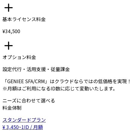
基本ライセンス料金
¥34,500
オプション料金
設定代行・活用支援・従量課金
「GENIEE SFA/CRM」はクラウドならではの低価格を実現！
※月額はご利用になるID数に応じて変動いたします。
ニーズに合わせて選べる
料金体制
スタンダードプラン
¥
3,450
~
1ID / 月額