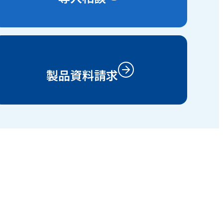
製品資料請求