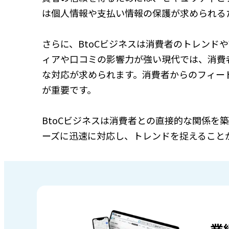
は個人情報や支払い情報の保護が求められる
さらに、BtoCビジネスは消費者のトレンド
ィアや口コミの影響力が強い現代では、消費
な対応が求められます。消費者からのフィー
が重要です。
BtoCビジネスは消費者との直接的な関係を
ーズに迅速に対応し、トレンドを捉えること