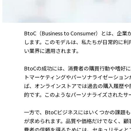
BtoC（Business to Consumer
します。このモデルは、私たちが日常的に利
い業界に適用されます。
BtoCの成功には、消費者の購買行動や嗜好
トマーケティングやパーソナライゼーション
ば、オンラインストアでは過去の購入履歴や
的です。このようなパーソナライズされたサ
一方で、BtoCビジネスにはいくつかの課題
が求められます。品質や価格だけでなく、顧
費者の信頼を得るためには、セキュリティと