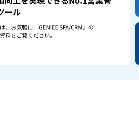
績向上を実現できるNo.1営業管
ツール
は、お気軽に「GENIEE SFA/CRM」の
資料をご覧ください。