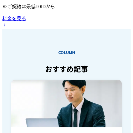
※ご契約は最低10IDから
料金を見る
COLUMN
おすすめ記事