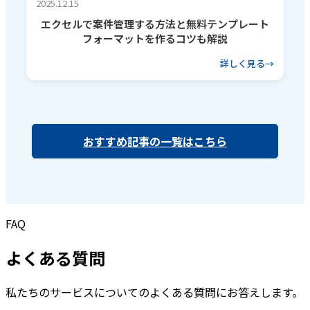
2025.12.15
エクセルで案件管理する方法と無料テンプレート
フォーマットを作るコツも解説
詳しく見る
おすすめ記事の一覧はこちら
FAQ
よくある質問
私たちのサービスについてのよくある質問にお答えします。