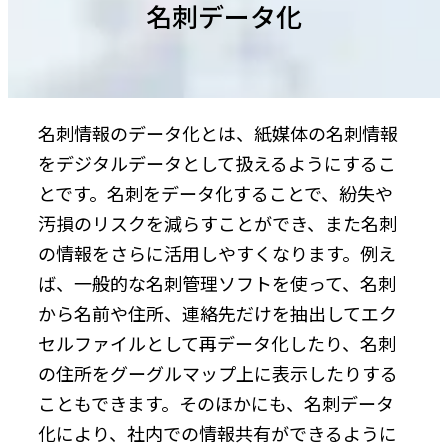
名刺データ化
名刺情報のデータ化とは、紙媒体の名刺情報
をデジタルデータとして扱えるようにするこ
とです。名刺をデータ化することで、紛失や
汚損のリスクを減らすことができ、また名刺
の情報をさらに活用しやすくなります。例え
ば、一般的な名刺管理ソフトを使って、名刺
から名前や住所、連絡先だけを抽出してエク
セルファイルとして再データ化したり、名刺
の住所をグーグルマップ上に表示したりする
こともできます。そのほかにも、名刺データ
化により、社内での情報共有ができるように