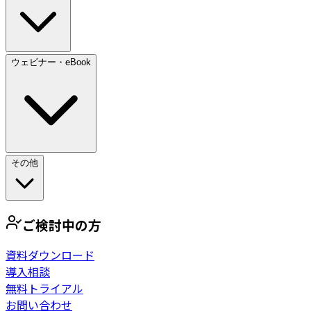
ウェビナー・eBook
その他
ご検討中の方
資料ダウンロード
導入相談
無料トライアル
お問い合わせ