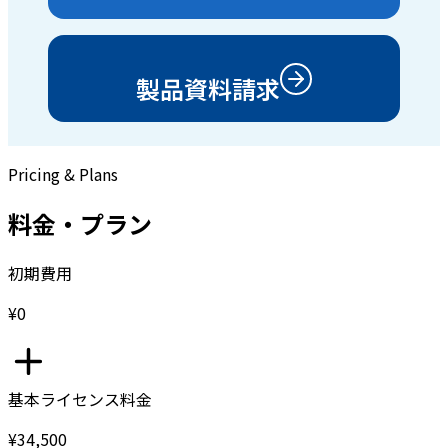
製品資料請求
Pricing & Plans
料金・プラン
初期費用
¥0
基本ライセンス料金
¥34,500