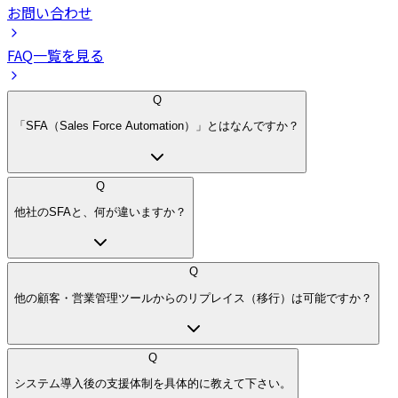
お問い合わせ
FAQ一覧を見る
Q
「SFA（Sales Force Automation）」とはなんですか？
Q
他社のSFAと、何が違いますか？
Q
他の顧客・営業管理ツールからのリプレイス（移行）は可能ですか？
Q
システム導入後の支援体制を具体的に教えて下さい。