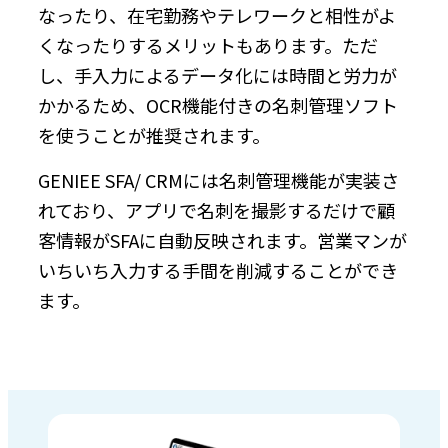
なったり、在宅勤務やテレワークと相性がよ
くなったりするメリットもあります。ただ
し、手入力によるデータ化には時間と労力が
かかるため、OCR機能付きの名刺管理ソフト
を使うことが推奨されます。
GENIEE SFA/ CRMには名刺管理機能が実装さ
れており、アプリで名刺を撮影するだけで顧
客情報がSFAに自動反映されます。営業マンが
いちいち入力する手間を削減することができ
ます。