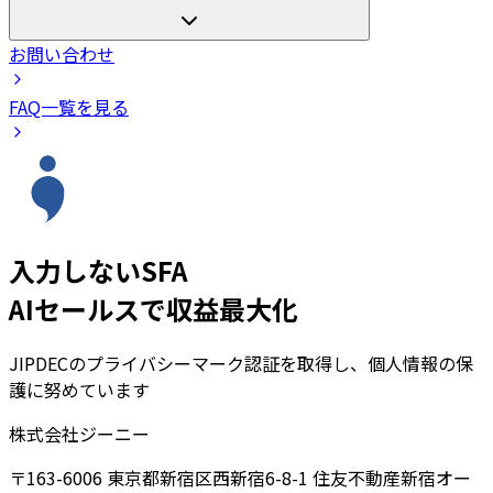
お問い合わせ
FAQ一覧を見る
入力しないSFA
AIセールスで収益最大化
JIPDECのプライバシーマーク認証を取得し、個人情報の保
護に努めています
株式会社ジーニー
〒163-6006 東京都新宿区西新宿6-8-1 住友不動産新宿オー