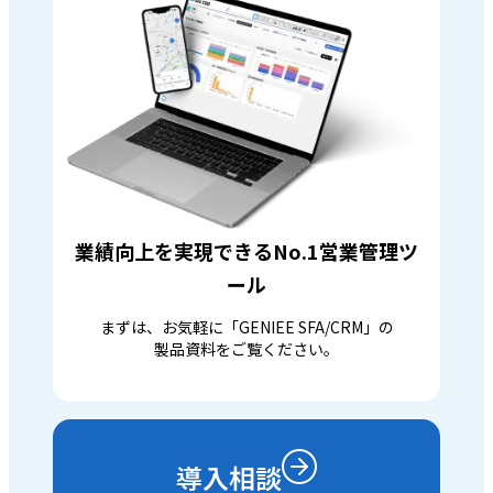
業績向上を実現できるNo.1営業管理ツ
ール
まずは、お気軽に「GENIEE SFA/CRM」の
製品資料をご覧ください。
導入相談