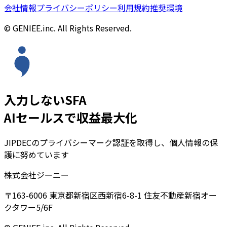
会社情報
プライバシーポリシー
利用規約
推奨環境
© GENIEE.inc. All Rights Reserved.
入力しないSFA
AIセールスで収益最大化
JIPDECのプライバシーマーク認証を取得し、個人情報の保
護に努めています
株式会社ジーニー
〒163-6006 東京都新宿区西新宿6-8-1 住友不動産新宿オー
クタワー5/6F