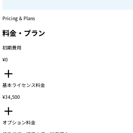
Pricing & Plans
料金・プラン
初期費用
¥0
基本ライセンス料金
¥34,500
オプション料金