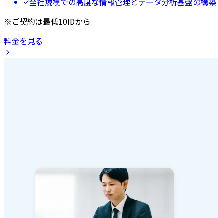
全社規模での高度な情報管理とデータ分析基盤の構築
※ご契約は最低10IDから
料金を見る