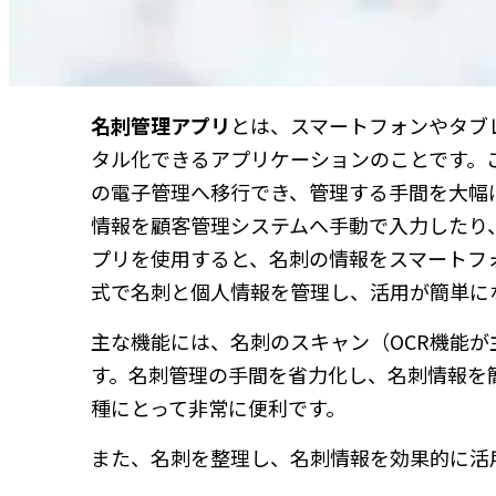
名刺管理アプリ
とは、スマートフォンやタブ
タル化できるアプリケーションのことです。
の電子管理へ移行でき、管理する手間を大幅
情報を顧客管理システムへ手動で入力したり、
プリを使用すると、名刺の情報をスマートフ
式で名刺と個人情報を管理し、活用が簡単に
主な機能には、名刺のスキャン（OCR機能
す。名刺管理の手間を省力化し、名刺情報を
種にとって非常に便利です。
また、名刺を整理し、名刺情報を効果的に活