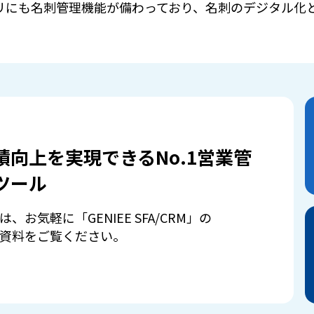
ォンアプリにも名刺管理機能が備わっており、名刺のデジタル化
績向上を実現できるNo.1営業管
ツール
は、お気軽に「GENIEE SFA/CRM」の
資料をご覧ください。