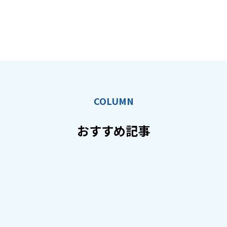
COLUMN
おすすめ記事