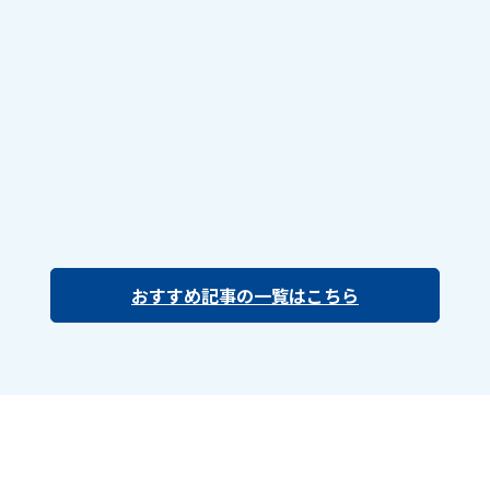
おすすめ記事の一覧はこちら