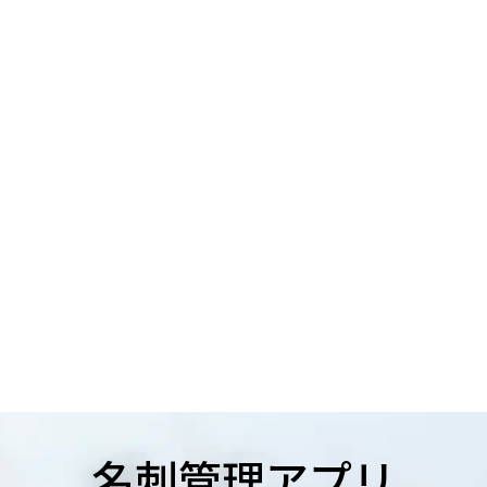
名刺管理アプリ