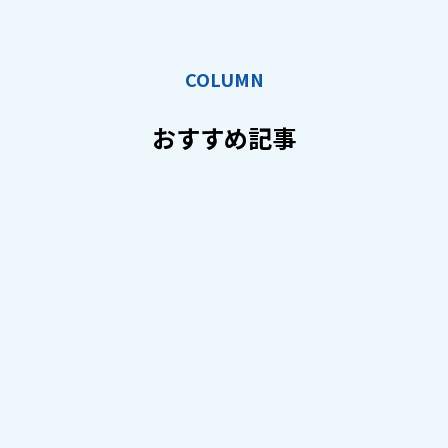
COLUMN
おすすめ記事