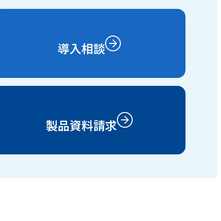
導入相談
製品資料請求