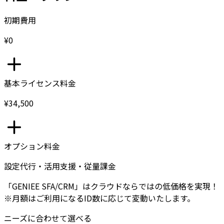
初期費用
¥0
基本ライセンス料金
¥34,500
オプション料金
設定代行・活用支援・従量課金
「GENIEE SFA/CRM」はクラウドならではの低価格を実現！
※月額はご利用になるID数に応じて変動いたします。
ニーズに合わせて選べる