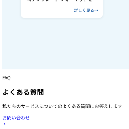
るコツも解説
詳しく見る
FAQ
よくある質問
私たちのサービスについてのよくある質問にお答えします。
お問い合わせ