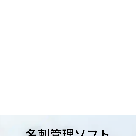
名刺管理ソフト