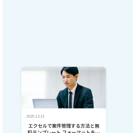
2025.12.15
エクセルで案件管理する方法と無
料テンプレート フォーマットを作