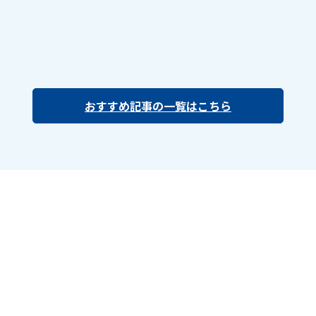
おすすめ記事の一覧はこちら