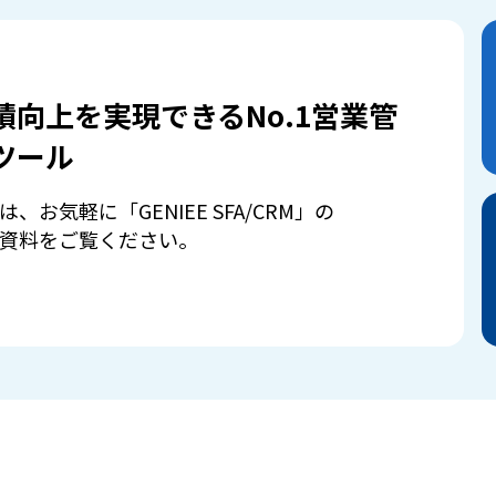
績向上を実現できるNo.1営業管
ツール
は、お気軽に「GENIEE SFA/CRM」の
資料をご覧ください。