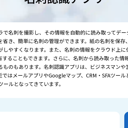
ラで名刺を撮影し、その情報を自動的に読み取ってデー
を省き、簡単に名刺の管理ができます。紙の名刺を保存
がしやすくなります。また、名刺の情報をクラウド上に
有することもできます。さらに、名刺から読み取った情
るものもあります。名刺認識アプリは、ビジネスマンや
はメールアプリやGoogleマップ、CRM・SFAツー
ツールとなってきています。