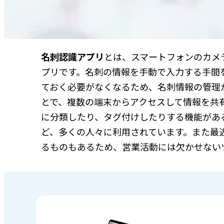
名刺認識アプリ
とは、スマートフォンのカメ
プリです。名刺の情報を手動で入力する手間
ておく必要がなくなるため、名刺情報の管理
とで、複数の端末からアクセスして情報を共
に分類したり、タグ付けしたりする機能があ
ど、多くの人々に利用されています。また最近で
るものもあるため、営業活動には欠かせない