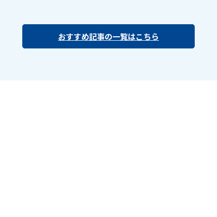
おすすめ記事の一覧はこちら