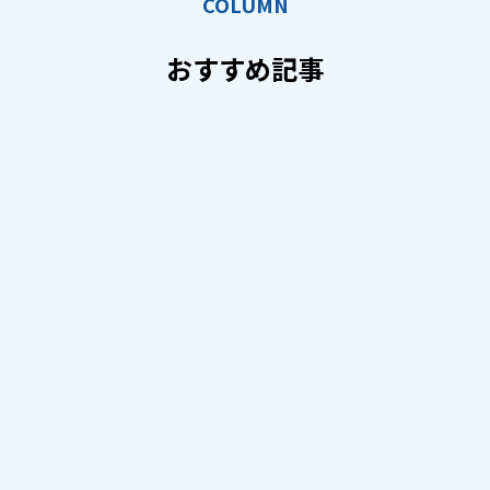
COLUMN
おすすめ記事