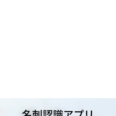
名刺認識アプリ