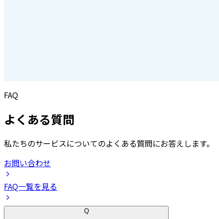
FAQ
よくある質問
私たちのサービスについてのよくある質問にお答えします。
お問い合わせ
FAQ一覧を見る
Q