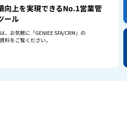
績向上を実現できるNo.1営業管
ツール
は、お気軽に「GENIEE SFA/CRM」の
資料をご覧ください。