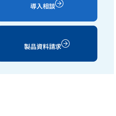
導入相談
製品資料請求