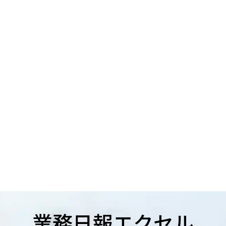
業務日報エクセル