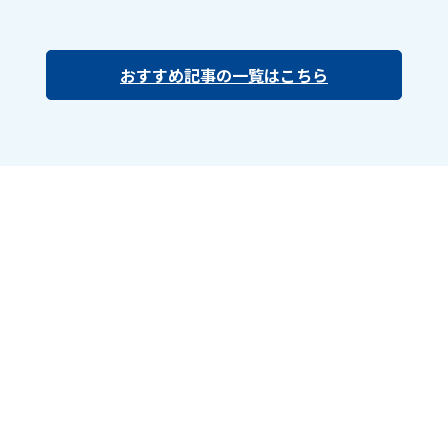
おすすめ記事の一覧はこちら