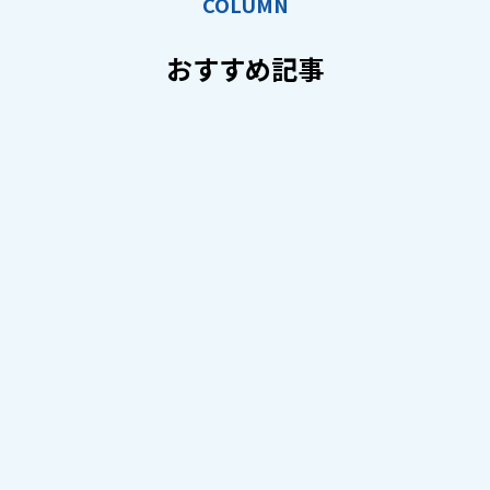
COLUMN
おすすめ記事