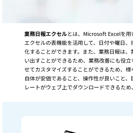
業務日報エクセル
とは、Microsoft E
エクセルの表機能を活用して、日付や曜日、
化することができます。また、業務日報は、
い出すことができるため、業務改善にも役立
せてカスタマイズすることができるため、様
自体が安価であること、操作性が良いこと、
レートがウェブ上でダウンロードできるため