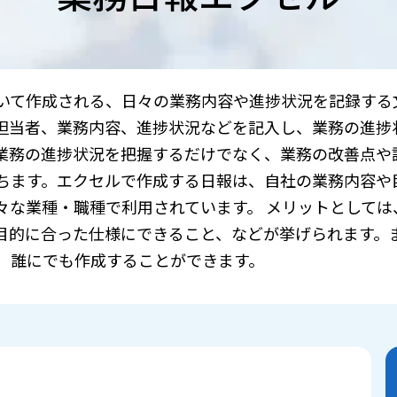
xcelを用いて作成される、日々の業務内容や進捗状況を記録す
担当者、業務内容、進捗状況などを記入し、業務の進捗
業務の進捗状況を把握するだけでなく、業務の改善点や
ちます。エクセルで作成する日報は、自社の業務内容や
々な業種・職種で利用されています。 メリットとしては
目的に合った仕様にできること、などが挙げられます。
、誰にでも作成することができます。