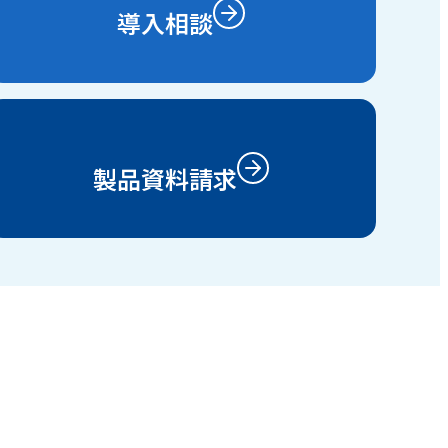
導入相談
製品資料請求