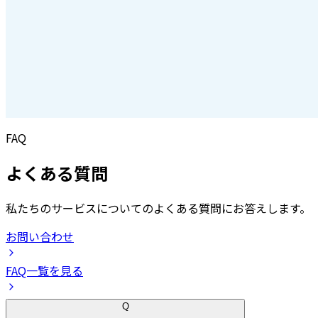
FAQ
よくある質問
私たちのサービスについてのよくある質問にお答えします。
お問い合わせ
FAQ一覧を見る
Q