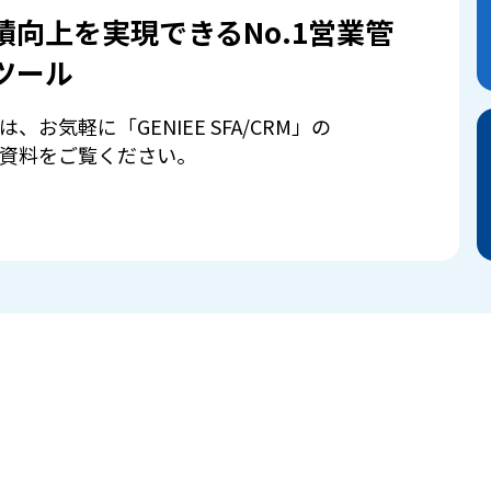
績向上を実現できるNo.1営業管
ツール
は、お気軽に「GENIEE SFA/CRM」の
資料をご覧ください。