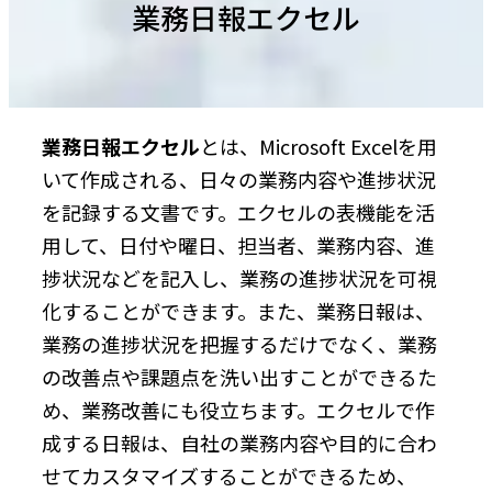
業務日報エクセル
業務日報エクセル
とは、Microsoft Excelを用
いて作成される、日々の業務内容や進捗状況
を記録する文書です。エクセルの表機能を活
用して、日付や曜日、担当者、業務内容、進
捗状況などを記入し、業務の進捗状況を可視
化することができます。また、業務日報は、
業務の進捗状況を把握するだけでなく、業務
の改善点や課題点を洗い出すことができるた
め、業務改善にも役立ちます。エクセルで作
成する日報は、自社の業務内容や目的に合わ
せてカスタマイズすることができるため、