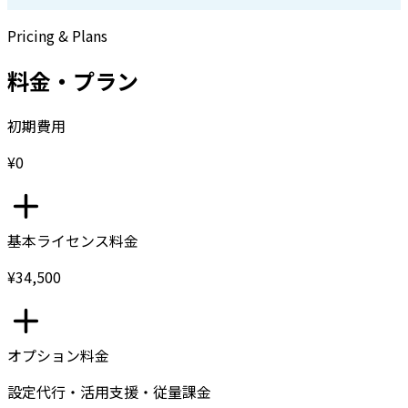
Pricing & Plans
料金・プラン
初期費用
¥0
基本ライセンス料金
¥34,500
オプション料金
設定代行・活用支援・従量課金