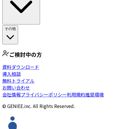
その他
ご検討中の方
資料ダウンロード
導入相談
無料トライアル
お問い合わせ
会社情報
プライバシーポリシー
利用規約
推奨環境
© GENIEE.inc. All Rights Reserved.