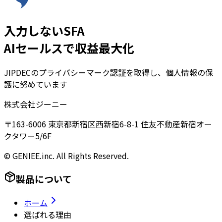
入力しないSFA
AIセールスで収益最大化
JIPDECのプライバシーマーク認証を取得し、個人情報の保
護に努めています
株式会社ジーニー
〒163-6006 東京都新宿区西新宿6-8-1 住友不動産新宿オー
クタワー5/6F
© GENIEE.inc. All Rights Reserved.
製品について
ホーム
選ばれる理由