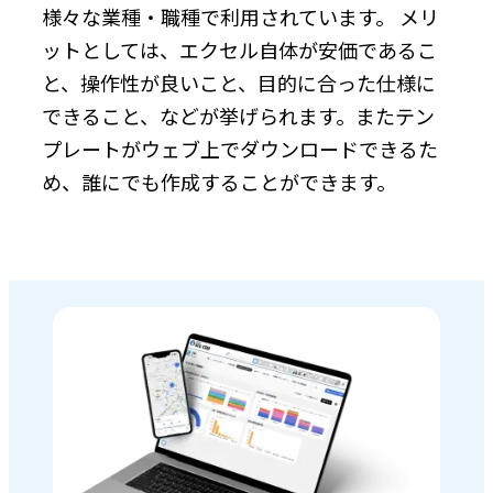
様々な業種・職種で利用されています。 メリ
ットとしては、エクセル自体が安価であるこ
と、操作性が良いこと、目的に合った仕様に
できること、などが挙げられます。またテン
プレートがウェブ上でダウンロードできるた
め、誰にでも作成することができます。