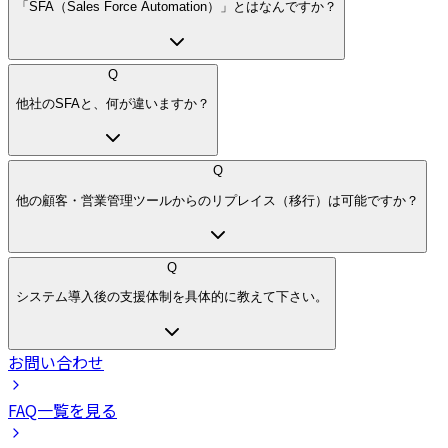
「SFA（Sales Force Automation）」とはなんですか？
Q
他社のSFAと、何が違いますか？
Q
他の顧客・営業管理ツールからのリプレイス（移行）は可能ですか？
Q
システム導入後の支援体制を具体的に教えて下さい。
お問い合わせ
FAQ一覧を見る