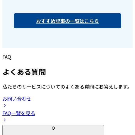
おすすめ記事の一覧はこちら
FAQ
よくある質問
私たちのサービスについてのよくある質問にお答えします。
お問い合わせ
FAQ一覧を見る
Q