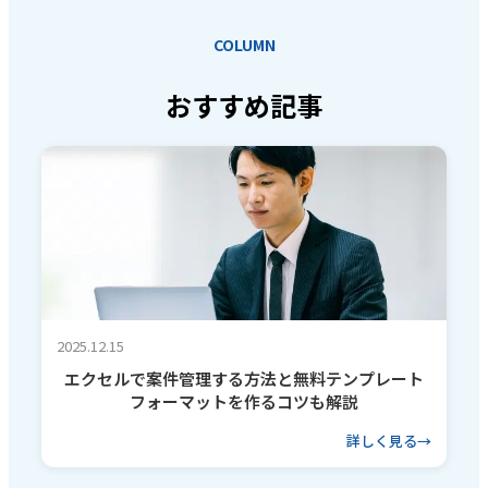
COLUMN
おすすめ記事
2025.12.15
エクセルで案件管理する方法と無料テンプレート
フォーマットを作るコツも解説
詳しく見る