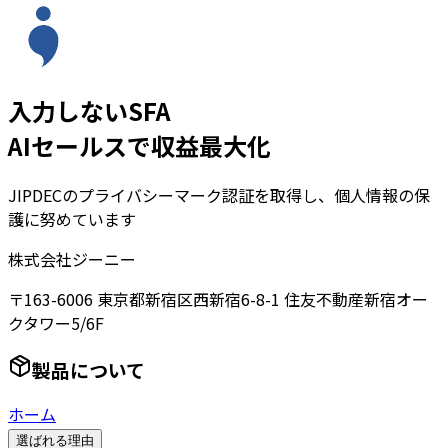
入力しないSFA
AIセールスで収益最大化
JIPDECのプライバシーマーク認証を取得し、個人情報の保
護に努めています
株式会社ジーニー
〒163-6006 東京都新宿区西新宿6-8-1 住友不動産新宿オー
クタワー5/6F
製品について
ホーム
選ばれる理由