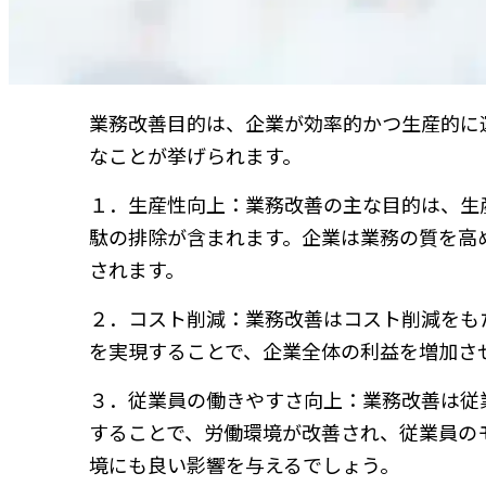
業務改善目的は、企業が効率的かつ生産的に
なことが挙げられます。
１．生産性向上：業務改善の主な目的は、生
駄の排除が含まれます。企業は業務の質を高
されます。
２．コスト削減：業務改善はコスト削減をも
を実現することで、企業全体の利益を増加さ
３．従業員の働きやすさ向上：業務改善は従
することで、労働環境が改善され、従業員の
境にも良い影響を与えるでしょう。