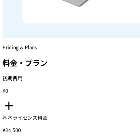
Pricing & Plans
料金・プラン
初期費用
¥0
基本ライセンス料金
¥34,500