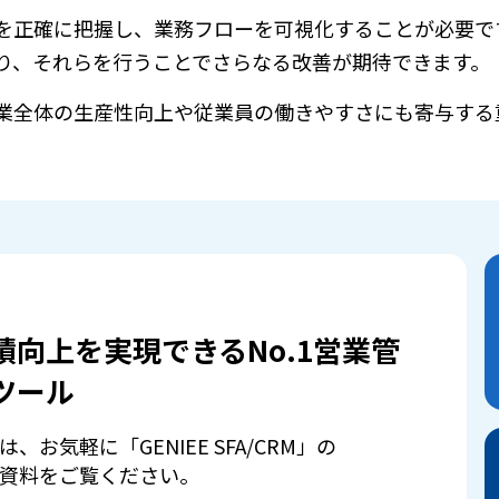
を正確に把握し、業務フローを可視化することが必要で
り、それらを行うことでさらなる改善が期待できます。
業全体の生産性向上や従業員の働きやすさにも寄与する
績向上を実現できるNo.1営業管
ツール
は、お気軽に「GENIEE SFA/CRM」の
資料をご覧ください。