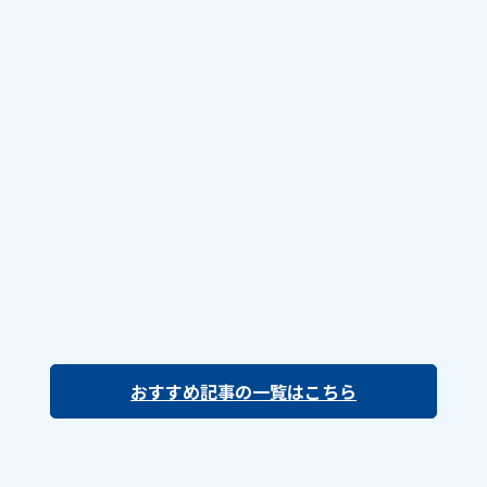
おすすめ記事の一覧はこちら