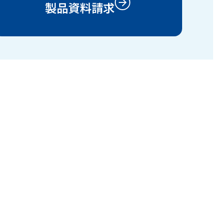
製品資料請求