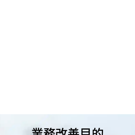
業務改善目的