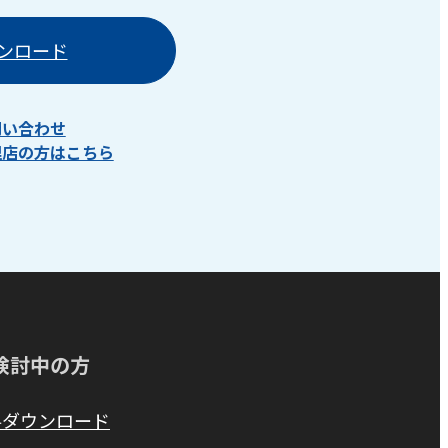
ンロード
問い合わせ
理店の方はこちら
検討中の方
料ダウンロード