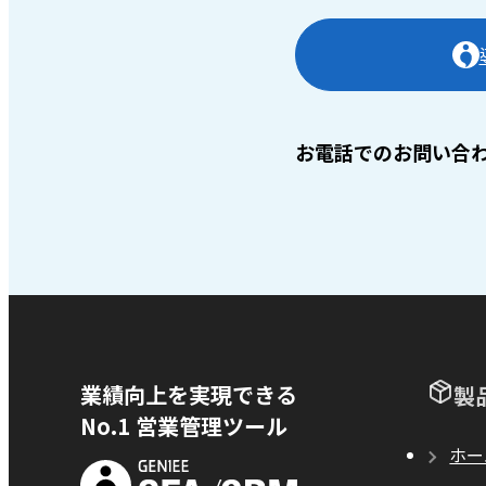
お電話でのお問い合
業績向上を実現できる
製
No.1 営業管理ツール
ホー