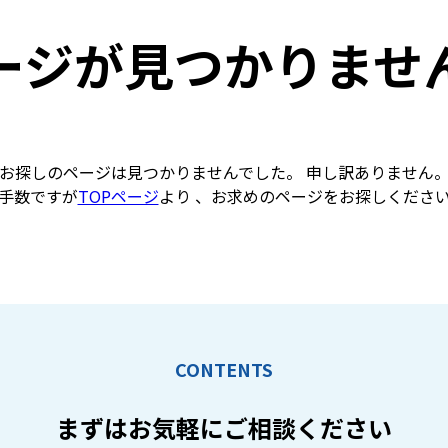
ージが見つかりませ
お探しのページは見つかりませんでした。 申し訳ありません
手数ですが
TOPページ
より 、お求めのページをお探しくださ
CONTENTS
まずはお気軽に
ご相談ください