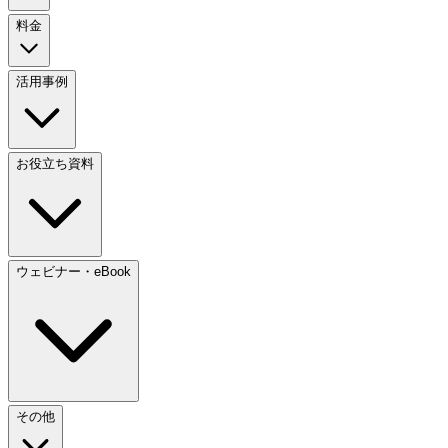
料金
活用事例
お役立ち資料
ウェビナー・eBook
その他