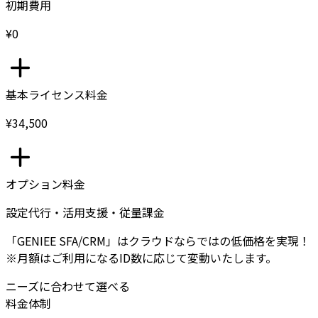
初期費用
¥0
基本ライセンス料金
¥34,500
オプション料金
設定代行・活用支援・従量課金
「GENIEE SFA/CRM」はクラウドならではの低価格を実現！
※月額はご利用になるID数に応じて変動いたします。
ニーズに合わせて選べる
料金体制