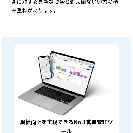
客に対する真摯な姿勢と絶え間ない努力の積
み重ねがあります。
業績向上を実現できるNo.1営業管理ツ
ール