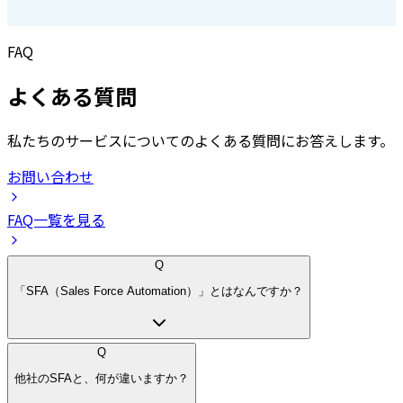
FAQ
よくある質問
私たちのサービスについてのよくある質問にお答えします。
お問い合わせ
FAQ一覧を見る
Q
「SFA（Sales Force Automation）」とはなんですか？
Q
他社のSFAと、何が違いますか？