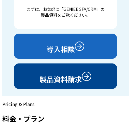
まずは、お気軽に「GENIEE SFA/CRM」の
製品資料をご覧ください。
導入相談
製品資料請求
Pricing & Plans
料金・プラン