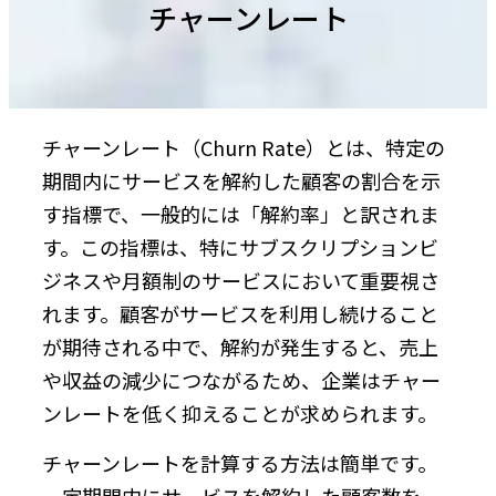
チャーンレート
チャーンレート（Churn Rate）とは、特定の
期間内にサービスを解約した顧客の割合を示
す指標で、一般的には「解約率」と訳されま
す。この指標は、特にサブスクリプションビ
ジネスや月額制のサービスにおいて重要視さ
れます。顧客がサービスを利用し続けること
が期待される中で、解約が発生すると、売上
や収益の減少につながるため、企業はチャー
ンレートを低く抑えることが求められます。
チャーンレートを計算する方法は簡単です。
一定期間内にサービスを解約した顧客数を、