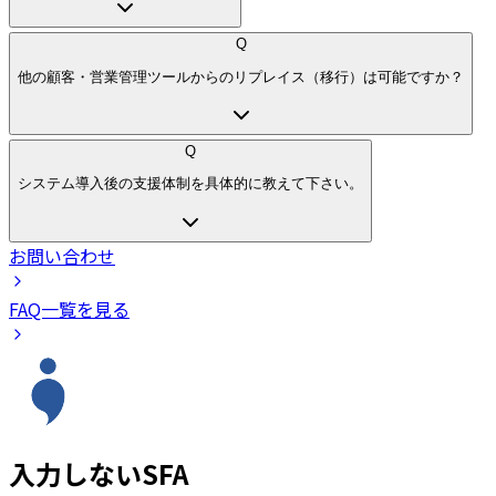
Q
他の顧客・営業管理ツールからのリプレイス（移行）は可能ですか？
Q
システム導入後の支援体制を具体的に教えて下さい。
お問い合わせ
FAQ一覧を見る
入力しないSFA