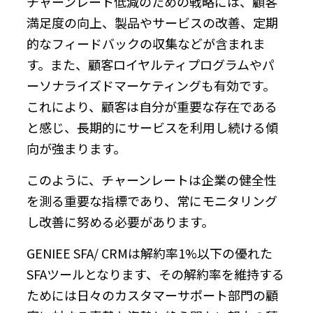
チャーンレート低減のための戦略には、顧客
満足度の向上、製品やサービスの改善、定期
的なフィードバックの収集などが含まれま
す。また、顧客ロイヤルティプログラムやパ
ーソナライズドマーケティングも有効です。
これにより、顧客は自分が重要な存在である
と感じ、長期的にサービスを利用し続ける傾
向が強まります。
このように、チャーンレートは企業の健全性
を測る重要な指標であり、常にモニタリング
し改善に努める必要があります。
GENIEE SFA/ CRMは解約率1%以下の優れた
SFAツールとなります、その解約率を維持する
ためには日々のカスタマーサポート部門の顧