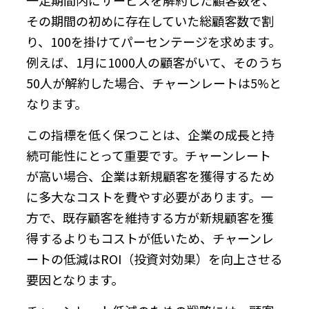
その期間の初めに存在していた総顧客数で割
り、100を掛けてパーセンテージを求めます。
例えば、1月に1000人の顧客がいて、そのうち
50人が解約した場合、チャーンレートは5%と
なります。
この指標を低く保つことは、企業の成長と持
続可能性にとって重要です。チャーンレート
が高い場合、企業は新規顧客を獲得するため
に多大なコストを費やす必要があります。一
方で、既存顧客を維持する方が新規顧客を獲
得するよりもコストが低いため、チャーンレ
ートの低減はROI（投資対効果）を向上させる
要因となります。