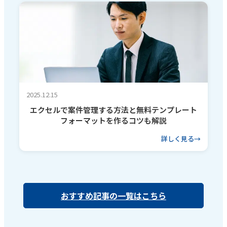
2025.12.15
エクセルで案件管理する方法と無料テンプレート
フォーマットを作るコツも解説
詳しく見る
おすすめ記事の一覧はこちら