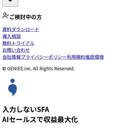
ご検討中の方
資料ダウンロード
導入相談
無料トライアル
お問い合わせ
会社情報
プライバシーポリシー
利用規約
推奨環境
© GENIEE.inc. All Rights Reserved.
入力しないSFA
AIセールスで収益最大化