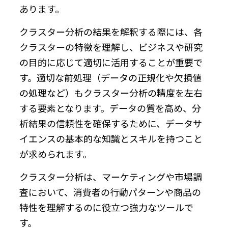
あります。
クラスター分析の結果を解釈する際には、各
クラスターの特徴を理解し、ビジネスや研究
の目的に応じて適切に活用することが重要で
す。適切な前処理（データの正規化や欠損値
の処理など）もクラスター分析の精度を左右
する要素となります。データの質を高め、分
析結果の信頼性を確保するために、データサ
イエンスの基本的な知識とスキルを持つこと
が求められます。
クラスター分析は、マーケティングや市場調
査において、消費者の行動パターンや商品の
特性を理解するのに役立つ強力なツールで
す。