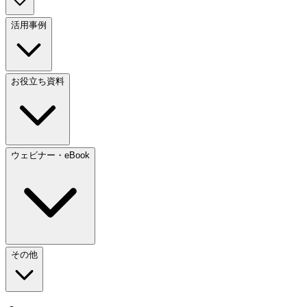
活用事例
お役立ち資料
ウェビナー・eBook
その他