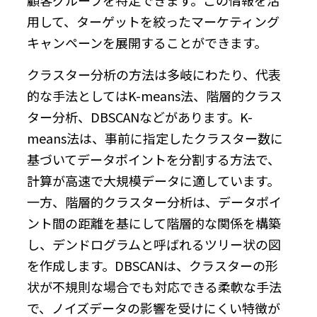
用して、ターゲットを絞ったマーケティング
キャンペーンを展開することができます。
クラスター分析の方法は多岐にわたり、代表
的な手法としてはK-means法、階層的クラス
ター分析、DBSCANなどがあります。K-
means法は、事前に指定したクラスター数に
基づいてデータポイントを分割する方法で、
計算が高速で大規模データに適しています。
一方、階層的クラスター分析は、データポイ
ント間の距離を基にして階層的な関係を構築
し、デンドログラムと呼ばれるツリー状の図
を作成します。DBSCANは、クラスターの形
状が不規則な場合でも対応できる柔軟な手法
で、ノイズデータの影響を受けにくい特徴が