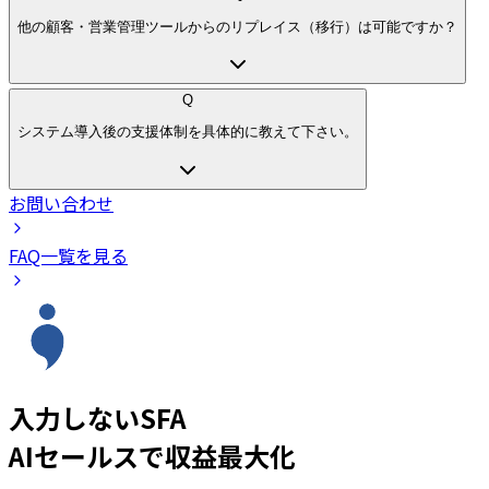
他の顧客・営業管理ツールからのリプレイス（移行）は可能ですか？
Q
システム導入後の支援体制を具体的に教えて下さい。
お問い合わせ
FAQ一覧を見る
入力しないSFA
AIセールスで収益最大化