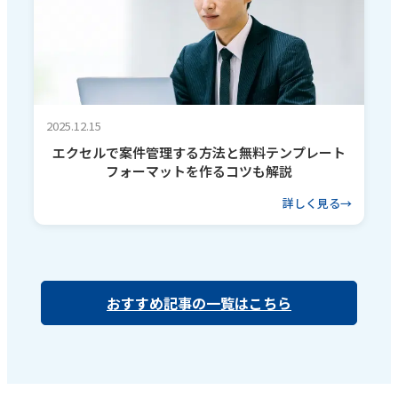
2025.12.15
エクセルで案件管理する方法と無料テンプレート
フォーマットを作るコツも解説
詳しく見る
おすすめ記事の一覧はこちら