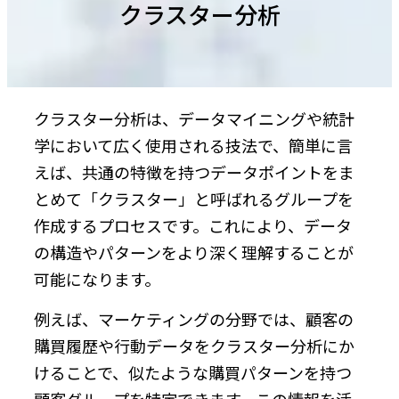
クラスター分析
クラスター分析は、データマイニングや統計
学において広く使用される技法で、簡単に言
えば、共通の特徴を持つデータポイントをま
とめて「クラスター」と呼ばれるグループを
作成するプロセスです。これにより、データ
の構造やパターンをより深く理解することが
可能になります。
例えば、マーケティングの分野では、顧客の
購買履歴や行動データをクラスター分析にか
けることで、似たような購買パターンを持つ
顧客グループを特定できます。この情報を活