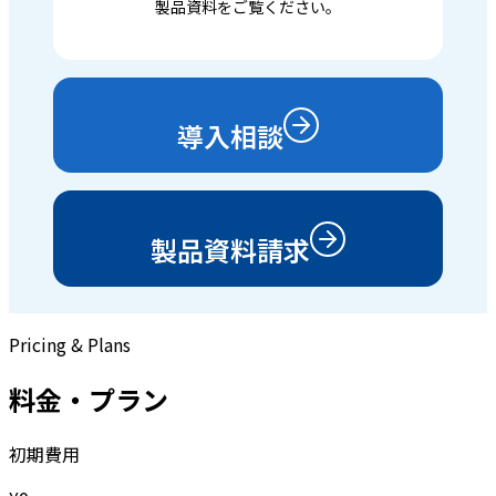
製品資料をご覧ください。
導入相談
製品資料請求
Pricing & Plans
料金・プラン
初期費用