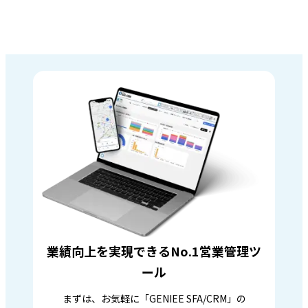
業績向上を実現できるNo.1営業管理ツ
ール
まずは、お気軽に「GENIEE SFA/CRM」の