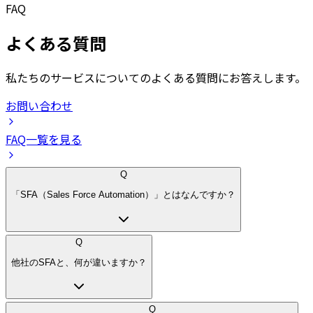
FAQ
よくある質問
私たちのサービスについてのよくある質問にお答えします。
お問い合わせ
FAQ一覧を見る
Q
「SFA（Sales Force Automation）」とはなんですか？
Q
他社のSFAと、何が違いますか？
Q