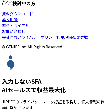
ご検討中の方
資料ダウンロード
導入相談
無料トライアル
お問い合わせ
会社情報
プライバシーポリシー
利用規約
推奨環境
© GENIEE.inc. All Rights Reserved.
入力しないSFA
AIセールスで収益最大化
JIPDECのプライバシーマーク認証を取得し、個人情報の保
護に努めています